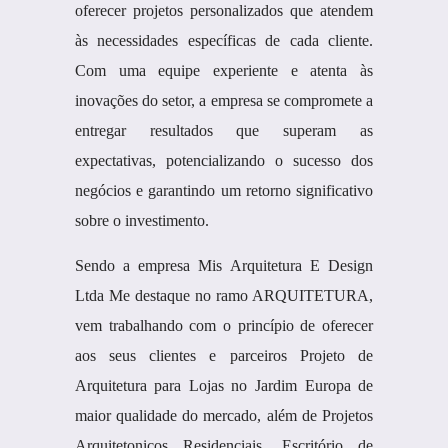
oferecer projetos personalizados que atendem
às necessidades específicas de cada cliente.
Com uma equipe experiente e atenta às
inovações do setor, a empresa se compromete a
entregar resultados que superam as
expectativas, potencializando o sucesso dos
negócios e garantindo um retorno significativo
sobre o investimento.
Sendo a empresa Mis Arquitetura E Design
Ltda Me destaque no ramo ARQUITETURA,
vem trabalhando com o princípio de oferecer
aos seus clientes e parceiros Projeto de
Arquitetura para Lojas no Jardim Europa de
maior qualidade do mercado, além de Projetos
Arquitetonicos Residenciais, Escritório de