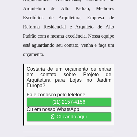
Arquitetura de Alto Padrão, Melhores
Escritórios de Arquitetura, Empresa de
Reforma Residencial e Arquiteto de Alto
Padrão com a mesma excelência. Nossa equipe
está aguardando seu contato, venha e faça um
orçamento.
Gostaria de um orçamento ou entrar
em contato sobre Projeto de
Arquitetura para Lojas no Jardim
Europa?
Fale conosco pelo telefone
(11) 2157-4156
Ou em nosso WhatsApp
Clicando aqui