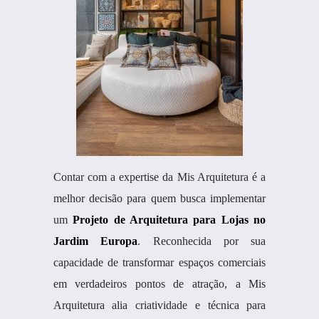
Contar com a expertise da Mis Arquitetura é a
melhor decisão para quem busca implementar
um
Projeto de Arquitetura para Lojas no
Jardim Europa
. Reconhecida por sua
capacidade de transformar espaços comerciais
em verdadeiros pontos de atração, a Mis
Arquitetura alia criatividade e técnica para