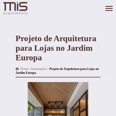
Projeto de Arquitetura
para Lojas no Jardim
Europa
Home
»
Informações
»
Projeto de Arquitetura para Lojas no
Jardim Europa