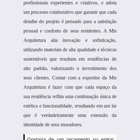
profissionais experientes e criativos, e adota
um processo colaborativo que garante que cada
detalhe do projeto é pensado para a satisfação
pessoal e conforto de seus residentes. A Mis
Arquitetura alia inovação e sofisticação,
utilizando materiais de alta qualidade e técnicas
sustentáveis que resultam em residências de
alto padrão, valorizando o investimento dos
seus clientes. Contar com a expertise da Mis
Arquitetura é fazer com que cada espaço da
sua residência reflita uma combinação única de
estética e funcionalidade, resultando em um lar
que é verdadeiramente uma extensão da
identidade de seus moradores.
Gostaria de um orçamento ou entrar