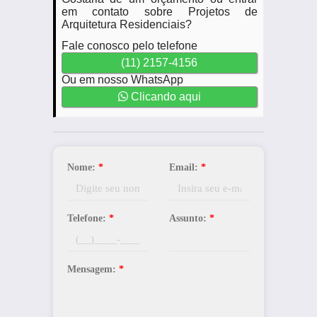
em contato sobre Projetos de
Arquitetura Residenciais?
Fale conosco pelo telefone
(11) 2157-4156
Ou em nosso WhatsApp
Clicando aqui
Nome:
*
Email:
*
Telefone:
*
Assunto:
*
Mensagem:
*