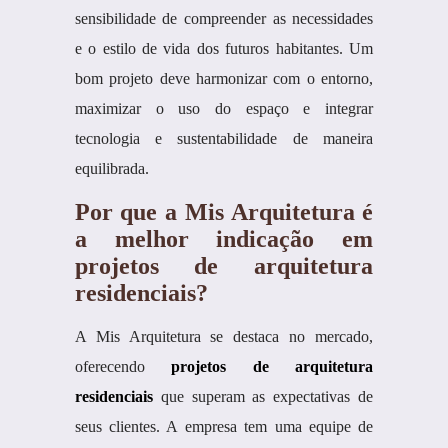
sensibilidade de compreender as necessidades
e o estilo de vida dos futuros habitantes. Um
bom projeto deve harmonizar com o entorno,
maximizar o uso do espaço e integrar
tecnologia e sustentabilidade de maneira
equilibrada.
Por que a Mis Arquitetura é
a melhor indicação em
projetos de arquitetura
residenciais?
A Mis Arquitetura se destaca no mercado,
oferecendo
projetos de arquitetura
residenciais
que superam as expectativas de
seus clientes. A empresa tem uma equipe de