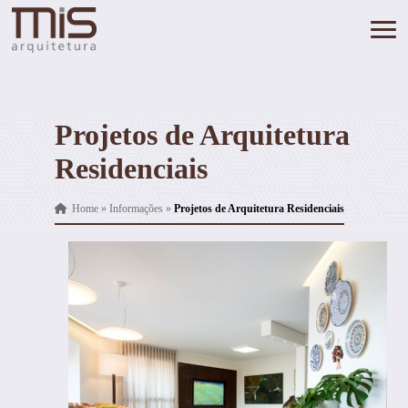
Projetos de Arquitetura
Residenciais
Home
»
Informações
»
Projetos de Arquitetura Residenciais