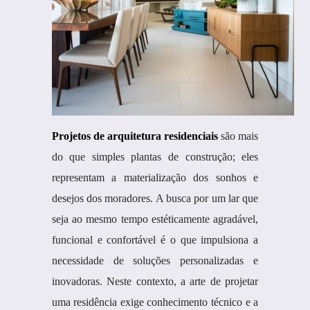
Projetos de arquitetura residenciais
são mais
do que simples plantas de construção; eles
representam a materialização dos sonhos e
desejos dos moradores. A busca por um lar que
seja ao mesmo tempo estéticamente agradável,
funcional e confortável é o que impulsiona a
necessidade de soluções personalizadas e
inovadoras. Neste contexto, a arte de projetar
uma residência exige conhecimento técnico e a