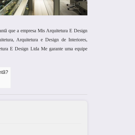
ntã que a empresa Mis Arquitetura E Design
tetura, Arquitetura e Design de Interiores,
itetura E Design Ltda Me garante uma equipe
ntã?