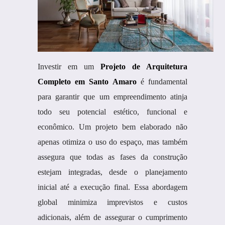
Investir em um
Projeto de Arquitetura
Completo em Santo Amaro
é fundamental
para garantir que um empreendimento atinja
todo seu potencial estético, funcional e
econômico. Um projeto bem elaborado não
apenas otimiza o uso do espaço, mas também
assegura que todas as fases da construção
estejam integradas, desde o planejamento
inicial até a execução final. Essa abordagem
global minimiza imprevistos e custos
adicionais, além de assegurar o cumprimento