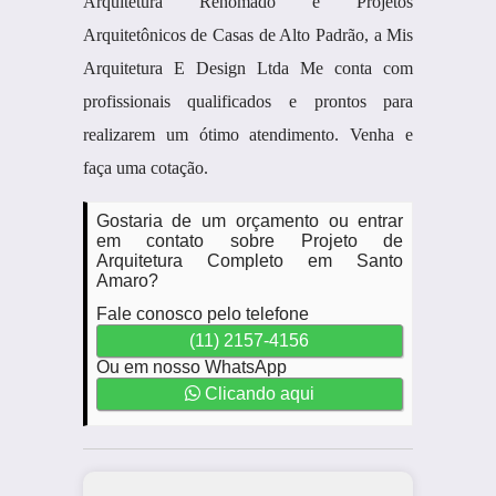
Arquitetura Renomado e Projetos
Arquitetônicos de Casas de Alto Padrão, a Mis
Arquitetura E Design Ltda Me conta com
profissionais qualificados e prontos para
realizarem um ótimo atendimento. Venha e
faça uma cotação.
Gostaria de um orçamento ou entrar
em contato sobre Projeto de
Arquitetura Completo em Santo
Amaro?
Fale conosco pelo telefone
(11) 2157-4156
Ou em nosso WhatsApp
Clicando aqui