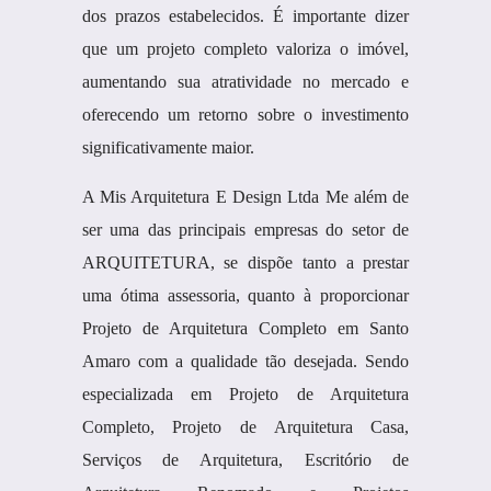
dos prazos estabelecidos. É importante dizer
que um projeto completo valoriza o imóvel,
aumentando sua atratividade no mercado e
oferecendo um retorno sobre o investimento
significativamente maior.
A Mis Arquitetura E Design Ltda Me além de
ser uma das principais empresas do setor de
ARQUITETURA, se dispõe tanto a prestar
uma ótima assessoria, quanto à proporcionar
Projeto de Arquitetura Completo em Santo
Amaro com a qualidade tão desejada. Sendo
especializada em Projeto de Arquitetura
Completo, Projeto de Arquitetura Casa,
Serviços de Arquitetura, Escritório de