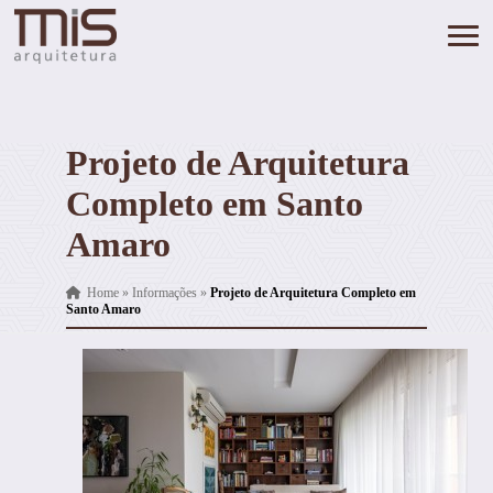
Projeto de Arquitetura
Completo em Santo
Amaro
Home
»
Informações
»
Projeto de Arquitetura Completo em
Santo Amaro