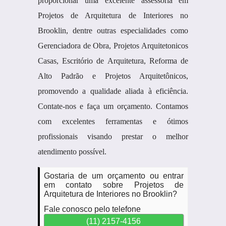
proporcionar uma excelente assessoria em
Projetos de Arquitetura de Interiores no
Brooklin, dentre outras especialidades como
Gerenciadora de Obra, Projetos Arquitetonicos
Casas, Escritório de Arquitetura, Reforma de
Alto Padrão e Projetos Arquitetônicos,
promovendo a qualidade aliada à eficiência.
Contate-nos e faça um orçamento. Contamos
com excelentes ferramentas e ótimos
profissionais visando prestar o melhor
atendimento possível.
Gostaria de um orçamento ou entrar
em contato sobre Projetos de
Arquitetura de Interiores no Brooklin?
Fale conosco pelo telefone
(11) 2157-4156