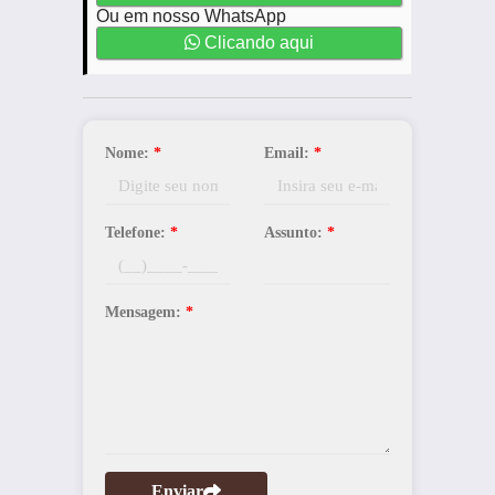
Ou em nosso WhatsApp
Clicando aqui
Nome:
*
Email:
*
Telefone:
*
Assunto:
*
Mensagem:
*
Enviar