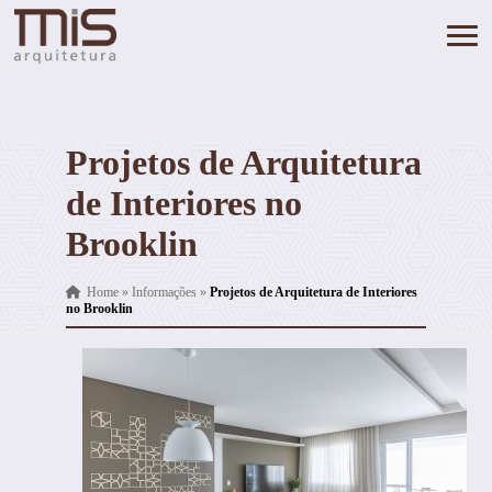
Projetos de Arquitetura
de Interiores no
Brooklin
Home
»
Informações
»
Projetos de Arquitetura de Interiores
no Brooklin