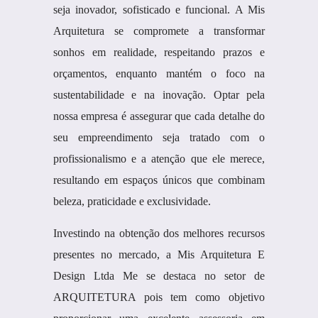
seja inovador, sofisticado e funcional. A Mis
Arquitetura se compromete a transformar
sonhos em realidade, respeitando prazos e
orçamentos, enquanto mantém o foco na
sustentabilidade e na inovação. Optar pela
nossa empresa é assegurar que cada detalhe do
seu empreendimento seja tratado com o
profissionalismo e a atenção que ele merece,
resultando em espaços únicos que combinam
beleza, praticidade e exclusividade.
Investindo na obtenção dos melhores recursos
presentes no mercado, a Mis Arquitetura E
Design Ltda Me se destaca no setor de
ARQUITETURA pois tem como objetivo