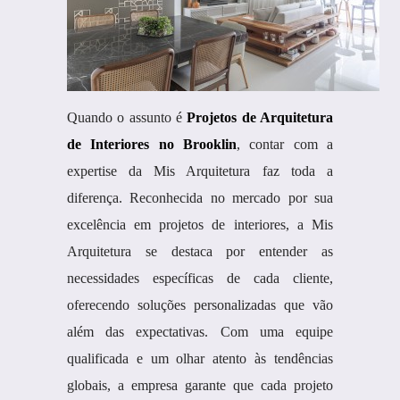
Quando o assunto é
Projetos de Arquitetura
de Interiores no Brooklin
, contar com a
expertise da Mis Arquitetura faz toda a
diferença. Reconhecida no mercado por sua
excelência em projetos de interiores, a Mis
Arquitetura se destaca por entender as
necessidades específicas de cada cliente,
oferecendo soluções personalizadas que vão
além das expectativas. Com uma equipe
qualificada e um olhar atento às tendências
globais, a empresa garante que cada projeto