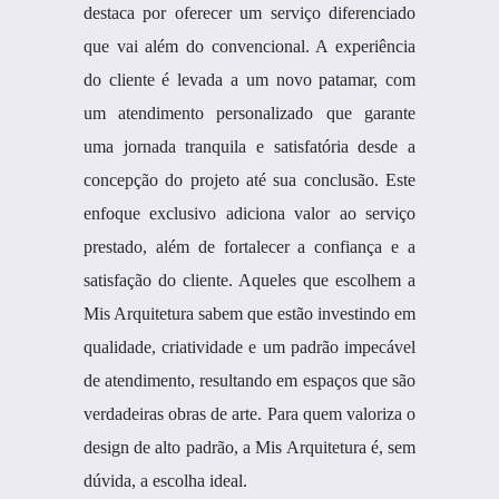
destaca por oferecer um serviço diferenciado
que vai além do convencional. A experiência
do cliente é levada a um novo patamar, com
um atendimento personalizado que garante
uma jornada tranquila e satisfatória desde a
concepção do projeto até sua conclusão. Este
enfoque exclusivo adiciona valor ao serviço
prestado, além de fortalecer a confiança e a
satisfação do cliente. Aqueles que escolhem a
Mis Arquitetura sabem que estão investindo em
qualidade, criatividade e um padrão impecável
de atendimento, resultando em espaços que são
verdadeiras obras de arte. Para quem valoriza o
design de alto padrão, a Mis Arquitetura é, sem
dúvida, a escolha ideal.