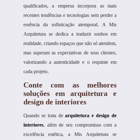
qualificados, a empresa incorpora as mais
recentes tendências e tecnologias sem perder a
essência da sofisticação atemporal. A Mis
Arquitetura se dedica a traduzir sonhos em
realidade, criando espaços que não só atendem,
mas superam as expectativas de seus clientes,
valorizando a autenticidade e o requinte em
cada projeto.
Conte com as melhores
soluções em arquitetura e
design de interiores
Quando se trata de
arquitetura e design de
interiores
, além de seu compromisso com a
excelência estética, a Mis Arquitetura se