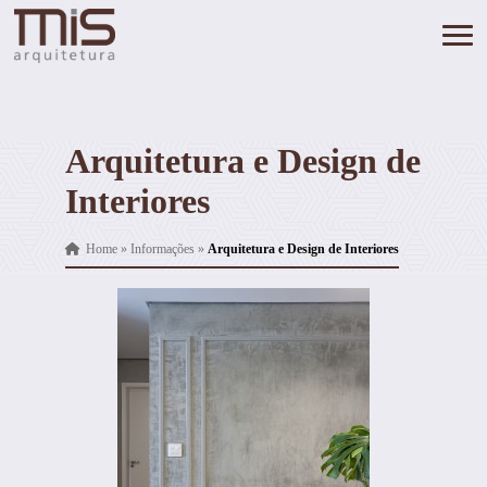
Arquitetura e Design de
Interiores
Home
»
Informações
»
Arquitetura e Design de Interiores