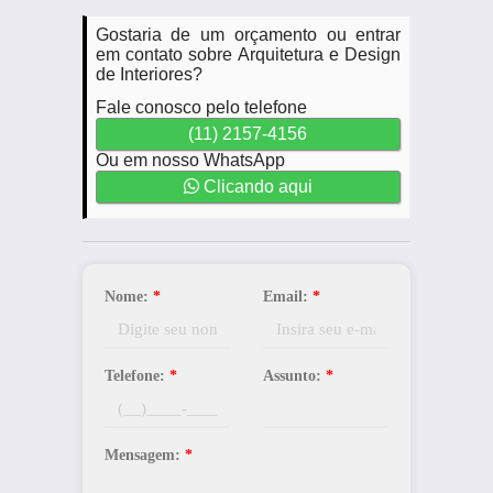
Gostaria de um orçamento ou entrar
em contato sobre Arquitetura e Design
de Interiores?
Fale conosco pelo telefone
(11) 2157-4156
Ou em nosso WhatsApp
Clicando aqui
Nome:
*
Email:
*
Telefone:
*
Assunto:
*
Mensagem:
*