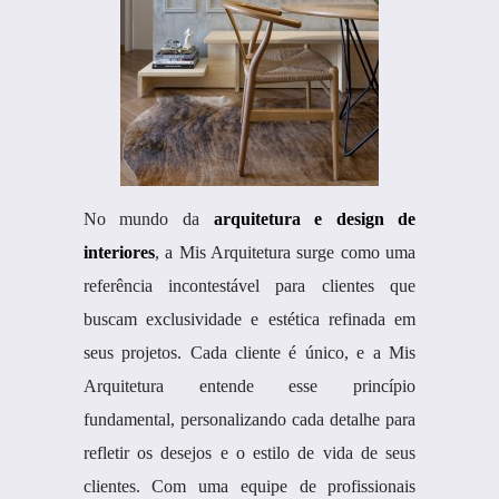
No mundo da
arquitetura e design de
interiores
, a Mis Arquitetura surge como uma
referência incontestável para clientes que
buscam exclusividade e estética refinada em
seus projetos. Cada cliente é único, e a Mis
Arquitetura entende esse princípio
fundamental, personalizando cada detalhe para
refletir os desejos e o estilo de vida de seus
clientes. Com uma equipe de profissionais