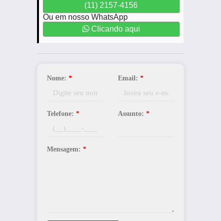
(11) 2157-4156
Ou em nosso WhatsApp
Clicando aqui
Nome:
*
Email:
*
Telefone:
*
Assunto:
*
Mensagem:
*