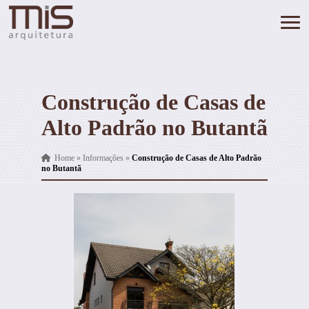
Construção de Casas de
Alto Padrão no Butantã
Home
»
Informações
»
Construção de Casas de Alto Padrão
no Butantã