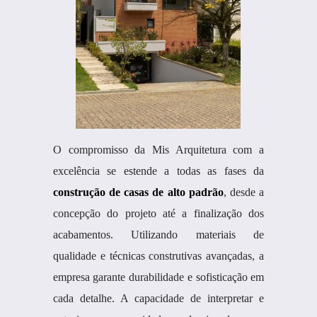
O compromisso da Mis Arquitetura com a
excelência se estende a todas as fases da
construção de casas de alto padrão
, desde a
concepção do projeto até a finalização dos
acabamentos. Utilizando materiais de
qualidade e técnicas construtivas avançadas, a
empresa garante durabilidade e sofisticação em
cada detalhe. A capacidade de interpretar e