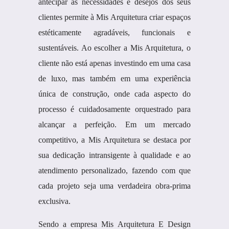
antecipar as necessidades e desejos dos seus
clientes permite à Mis Arquitetura criar espaços
estéticamente agradáveis, funcionais e
sustentáveis. Ao escolher a Mis Arquitetura, o
cliente não está apenas investindo em uma casa
de luxo, mas também em uma experiência
única de construção, onde cada aspecto do
processo é cuidadosamente orquestrado para
alcançar a perfeição. Em um mercado
competitivo, a Mis Arquitetura se destaca por
sua dedicação intransigente à qualidade e ao
atendimento personalizado, fazendo com que
cada projeto seja uma verdadeira obra-prima
exclusiva.
Sendo a empresa Mis Arquitetura E Design