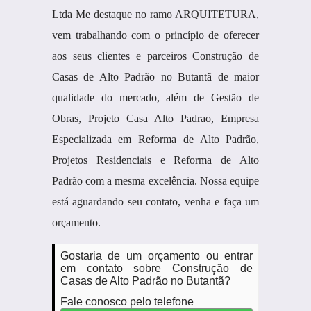
Ltda Me destaque no ramo ARQUITETURA,
vem trabalhando com o princípio de oferecer
aos seus clientes e parceiros Construção de
Casas de Alto Padrão no Butantã de maior
qualidade do mercado, além de Gestão de
Obras, Projeto Casa Alto Padrao, Empresa
Especializada em Reforma de Alto Padrão,
Projetos Residenciais e Reforma de Alto
Padrão com a mesma excelência. Nossa equipe
está aguardando seu contato, venha e faça um
orçamento.
Gostaria de um orçamento ou entrar
em contato sobre Construção de
Casas de Alto Padrão no Butantã?
Fale conosco pelo telefone