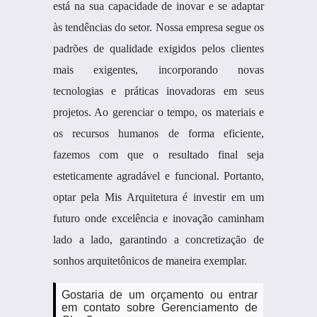
está na sua capacidade de inovar e se adaptar
às tendências do setor. Nossa empresa segue os
padrões de qualidade exigidos pelos clientes
mais exigentes, incorporando novas
tecnologias e práticas inovadoras em seus
projetos. Ao gerenciar o tempo, os materiais e
os recursos humanos de forma eficiente,
fazemos com que o resultado final seja
esteticamente agradável e funcional. Portanto,
optar pela Mis Arquitetura é investir em um
futuro onde excelência e inovação caminham
lado a lado, garantindo a concretização de
sonhos arquitetônicos de maneira exemplar.
Gostaria de um orçamento ou entrar
em contato sobre Gerenciamento de