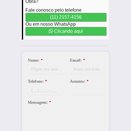
Obra?
Fale conosco pelo telefone
(11) 2157-4156
Ou em nosso WhatsApp
Clicando aqui
Nome:
*
Email:
*
Telefone:
*
Assunto:
*
Mensagem:
*