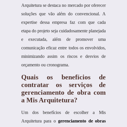
Arquitetura se destaca no mercado por oferecer
soluções que vão além do convencional. A
expertise dessa empresa faz com que cada
etapa do projeto seja cuidadosamente planejada
e executada, além de promover uma
comunicação eficaz entre todos os envolvidos,
minimizando assim os riscos e desvios de
orçamento ou cronograma.
Quais os benefícios de
contratar os serviços de
gerenciamento de obra com
a Mis Arquitetura?
Um dos benefícios de escolher a Mis
Arquitetura para o
gerenciamento de obras