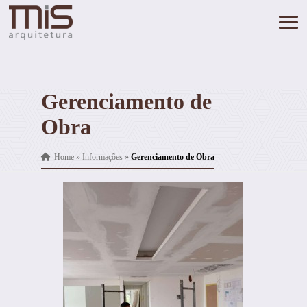
Gerenciamento de
Obra
Home
»
Informações
»
Gerenciamento de Obra