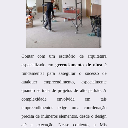
Contar com um escritório de arquitetura
especializado em
gerenciamento de obra
é
fundamental para assegurar o sucesso de
qualquer empreendimento, especialmente
quando se trata de projetos de alto padrão. A
complexidade envolvida em tais
empreendimentos exige uma coordenação
precisa de inúmeros elementos, desde o design
até a execução. Nesse contexto, a Mis