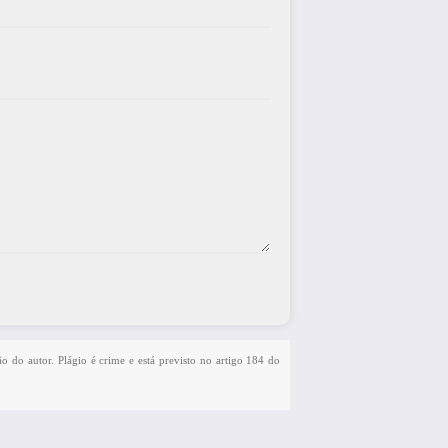
ão do autor. Plágio é crime e está previsto no artigo 184 do