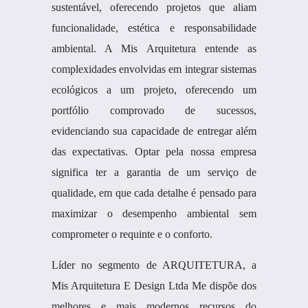
sustentável, oferecendo projetos que aliam
funcionalidade, estética e responsabilidade
ambiental. A Mis Arquitetura entende as
complexidades envolvidas em integrar sistemas
ecológicos a um projeto, oferecendo um
portfólio comprovado de sucessos,
evidenciando sua capacidade de entregar além
das expectativas. Optar pela nossa empresa
significa ter a garantia de um serviço de
qualidade, em que cada detalhe é pensado para
maximizar o desempenho ambiental sem
comprometer o requinte e o conforto.
Líder no segmento de ARQUITETURA, a
Mis Arquitetura E Design Ltda Me dispõe dos
melhores e mais modernos recursos do