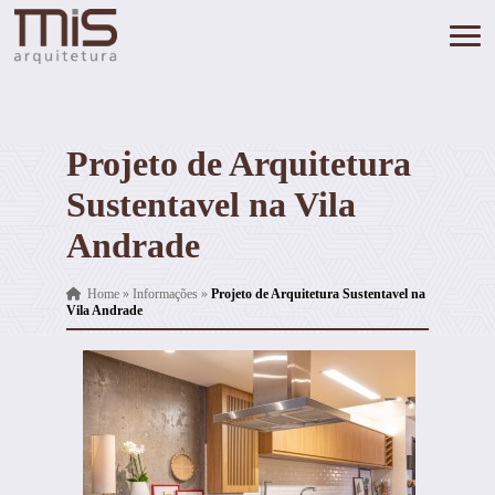
Projeto de Arquitetura
Sustentavel na Vila
Andrade
Home
»
Informações
»
Projeto de Arquitetura Sustentavel na
Vila Andrade