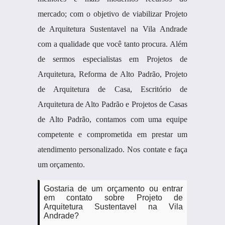
mercado; com o objetivo de viabilizar Projeto
de Arquitetura Sustentavel na Vila Andrade
com a qualidade que você tanto procura. Além
de sermos especialistas em Projetos de
Arquitetura, Reforma de Alto Padrão, Projeto
de Arquitetura de Casa, Escritório de
Arquitetura de Alto Padrão e Projetos de Casas
de Alto Padrão, contamos com uma equipe
competente e comprometida em prestar um
atendimento personalizado. Nos contate e faça
um orçamento.
Gostaria de um orçamento ou entrar
em contato sobre Projeto de
Arquitetura Sustentavel na Vila
Andrade?