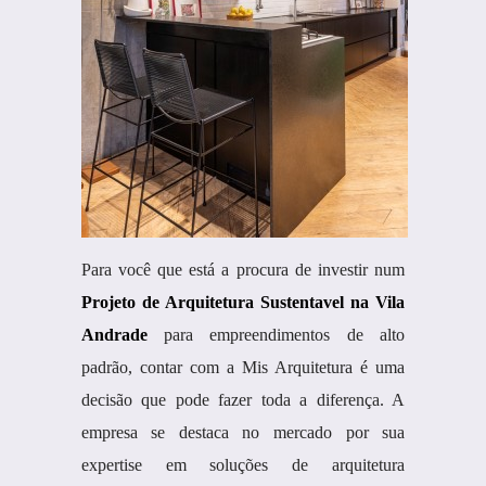
Para você que está a procura de investir num
Projeto de Arquitetura Sustentavel na Vila
Andrade
para empreendimentos de alto
padrão, contar com a Mis Arquitetura é uma
decisão que pode fazer toda a diferença. A
empresa se destaca no mercado por sua
expertise em soluções de arquitetura