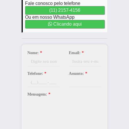
Fale conosco pelo telefone
(11) 2157-4156
Ou em nosso WhatsApp
Clicando aqui
Nome:
*
Email:
*
Telefone:
*
Assunto:
*
Mensagem:
*