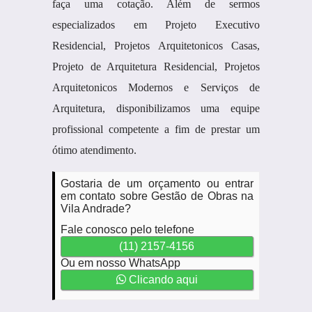
faça uma cotação. Além de sermos
especializados em Projeto Executivo
Residencial, Projetos Arquitetonicos Casas,
Projeto de Arquitetura Residencial, Projetos
Arquitetonicos Modernos e Serviços de
Arquitetura, disponibilizamos uma equipe
profissional competente a fim de prestar um
ótimo atendimento.
Gostaria de um orçamento ou entrar
em contato sobre Gestão de Obras na
Vila Andrade?
Fale conosco pelo telefone
(11) 2157-4156
Ou em nosso WhatsApp
Clicando aqui