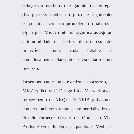
soluções inovadoras que garantem a entrega
dos projetos dentro do prazo e orçamento
estipulados, sem comprometer a qualidade.
Optar pela Mis Arquitetura significa assegurar
a tranquilidade e a certeza de um resultado
impecável, onde cada detalhe é
cuidadosamente planejado e executado com
precisão.
Desempenhando uma excelente assessoria, a
Mis Arquitetura E Design Ltda Me se destaca
no segmento de ARQUITETURA pois conta
com os melhores recursos comercializados a
fim de fornecer Gestão de Obras na Vila
Andrade com eficiência e qualidade. Venha e