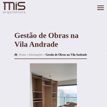
Gestão de Obras na
Vila Andrade
Home
»
Informações
»
Gestão de Obras na Vila Andrade