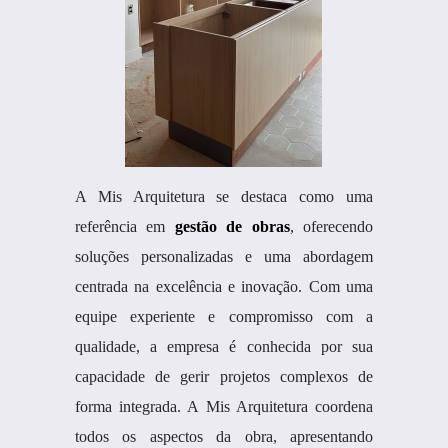
A Mis Arquitetura se destaca como uma
referência em
gestão de obras
, oferecendo
soluções personalizadas e uma abordagem
centrada na excelência e inovação. Com uma
equipe experiente e compromisso com a
qualidade, a empresa é conhecida por sua
capacidade de gerir projetos complexos de
forma integrada. A Mis Arquitetura coordena
todos os aspectos da obra, apresentando