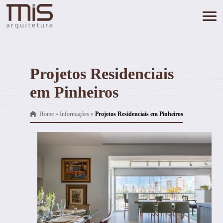
Projetos Residenciais
em Pinheiros
Home
»
Informações
»
Projetos Residenciais em Pinheiros