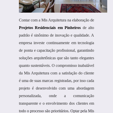
Contar com a Mis Arquitetura na elaboração de
Projetos Residenciais em Pinheiros
de alto
padrão é sinônimo de inovação e qualidade. A
empresa investe continuamente em tecnologia
de ponta e capacitação profissional, garantindo
soluções arquitetônicas que são tanto elegantes
quanto sustentáveis. O compromisso inabalável
da Mis Arquitetura com a satisfação do cliente
é uma de suas marcas registradas, por isso cada
projeto é desenvolvido com uma abordagem
personalizada, onde a comunicação
transparente e o envolvimento dos clientes em
todo o processo são prioritários. Optar pela Mis