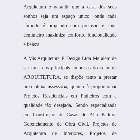
Arquitetura é garantir que a casa dos seus
sonhos seja um espaço único, onde cada
cômodo é projetado com precisão e cada
centímetro maximiza conforto, funcionalidade
e beleza.
A Mis Arquitetura E Design Ltda Me além de
ser uma das principais empresas do setor de
ARQUITETURA, se dispõe tanto a prestar
uma ótima assessoria, quanto à proporcionar
Projetos Residenciais em Pinheiros com a
qualidade tão desejada. Sendo especializada
em Construção de Casas de Alto Padrão,
Gerenciamento de Obra Civil, Projetos de
Arquitetura de Interiores, Projetos de