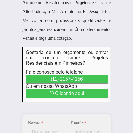
Arquitetura Residenciais e Projeto de Casa de
Alto Padrão, a Mis Arquitetura E Design Ltda
Me conta com profissionais qualificados e
prontos para realizarem um ótimo atendimento.
Venha e faça uma cotação.
Gostaria de um orçamento ou entrar
em contato sobre Projetos
Residenciais em Pinheiros?
Fale conosco pelo telefone
(11) 2157-4156
Ou em nosso WhatsApp
Clicando aqui
Nome:
*
Email:
*