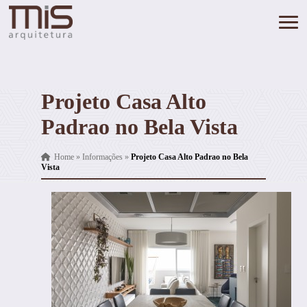
Projeto Casa Alto
Padrao no Bela Vista
Home
»
Informações
»
Projeto Casa Alto Padrao no Bela
Vista