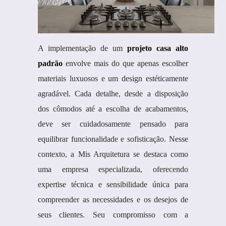
A implementação de um
projeto casa alto
padrão
envolve mais do que apenas escolher
materiais luxuosos e um design estéticamente
agradável. Cada detalhe, desde a disposição
dos cômodos até a escolha de acabamentos,
deve ser cuidadosamente pensado para
equilibrar funcionalidade e sofisticação. Nesse
contexto, a Mis Arquitetura se destaca como
uma empresa especializada, oferecendo
expertise técnica e sensibilidade única para
compreender as necessidades e os desejos de
seus clientes. Seu compromisso com a