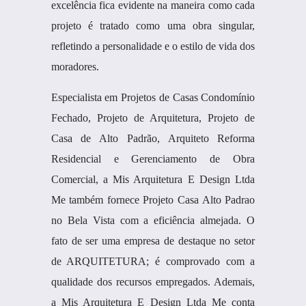
excelência fica evidente na maneira como cada
projeto é tratado como uma obra singular,
refletindo a personalidade e o estilo de vida dos
moradores.
Especialista em Projetos de Casas Condomínio
Fechado, Projeto de Arquitetura, Projeto de
Casa de Alto Padrão, Arquiteto Reforma
Residencial e Gerenciamento de Obra
Comercial, a Mis Arquitetura E Design Ltda
Me também fornece Projeto Casa Alto Padrao
no Bela Vista com a eficiência almejada. O
fato de ser uma empresa de destaque no setor
de ARQUITETURA; é comprovado com a
qualidade dos recursos empregados. Ademais,
a Mis Arquitetura E Design Ltda Me conta