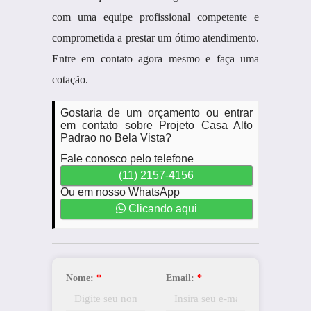
com uma equipe profissional competente e
comprometida a prestar um ótimo atendimento.
Entre em contato agora mesmo e faça uma
cotação.
Gostaria de um orçamento ou entrar
em contato sobre Projeto Casa Alto
Padrao no Bela Vista?
Fale conosco pelo telefone
(11) 2157-4156
Ou em nosso WhatsApp
Clicando aqui
Nome:
*
Email:
*