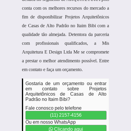
conta com os melhores recursos do mercado a
fim de disponibilizar Projetos Arquitetônicos
de Casas de Alto Padrão no Itaim Bibi com a
qualidade tão almejada. Detentora da parceria
com profissionais qualificados, a Mis
Arquitetura E Design Ltda Me se compromete
a prestar o melhor atendimento possível. Entre
em contato e faça um orçamento.
Gostaria de um orçamento ou entrar
em contato sobre Projetos
Arquitetônicos de Casas de Alto
Padrão no Itaim Bibi?
Fale conosco pelo telefone
(11) 2157-4156
Ou em nosso WhatsApp
Clicando aqui