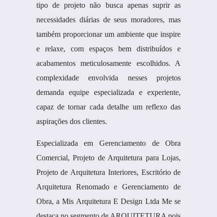
tipo de projeto não busca apenas suprir as
necessidades diárias de seus moradores, mas
também proporcionar um ambiente que inspire
e relaxe, com espaços bem distribuídos e
acabamentos meticulosamente escolhidos. A
complexidade envolvida nesses projetos
demanda equipe especializada e experiente,
capaz de tornar cada detalhe um reflexo das
aspirações dos clientes.
Especializada em Gerenciamento de Obra
Comercial, Projeto de Arquitetura para Lojas,
Projeto de Arquitetura Interiores, Escritório de
Arquitetura Renomado e Gerenciamento de
Obra, a Mis Arquitetura E Design Ltda Me se
destaca no segmento de ARQUITETURA pois