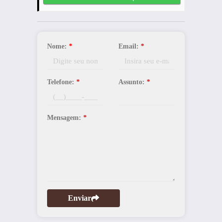
Nome:
*
Email:
*
Telefone:
*
Assunto:
*
Mensagem:
*
Enviar