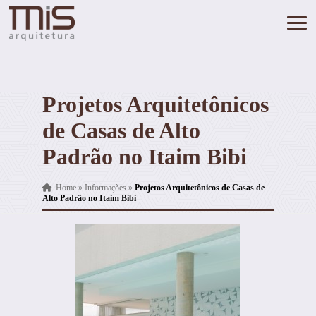
Projetos Arquitetônicos
de Casas de Alto
Padrão no Itaim Bibi
Home
»
Informações
»
Projetos Arquitetônicos de Casas de
Alto Padrão no Itaim Bibi