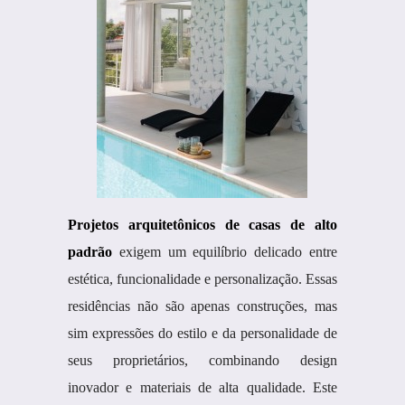
Projetos arquitetônicos de casas de alto
padrão
exigem um equilíbrio delicado entre
estética, funcionalidade e personalização. Essas
residências não são apenas construções, mas
sim expressões do estilo e da personalidade de
seus proprietários, combinando design
inovador e materiais de alta qualidade. Este