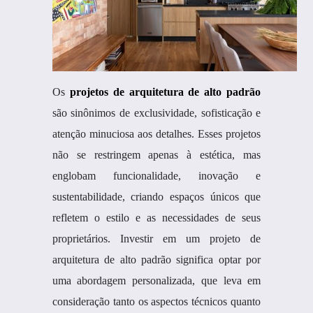
Os
projetos de arquitetura de alto padrão
são sinônimos de exclusividade, sofisticação e
atenção minuciosa aos detalhes. Esses projetos
não se restringem apenas à estética, mas
englobam funcionalidade, inovação e
sustentabilidade, criando espaços únicos que
refletem o estilo e as necessidades de seus
proprietários. Investir em um projeto de
arquitetura de alto padrão significa optar por
uma abordagem personalizada, que leva em
consideração tanto os aspectos técnicos quanto