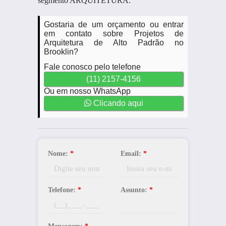
segmento ARQUITETURA.
Gostaria de um orçamento ou entrar
em contato sobre Projetos de
Arquitetura de Alto Padrão no
Brooklin?
Fale conosco pelo telefone
(11) 2157-4156
Ou em nosso WhatsApp
Clicando aqui
Nome:
*
Email:
*
Telefone:
*
Assunto:
*