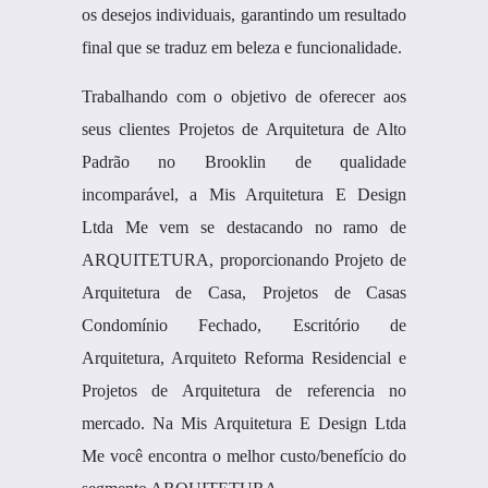
os desejos individuais, garantindo um resultado
final que se traduz em beleza e funcionalidade.
Trabalhando com o objetivo de oferecer aos
seus clientes Projetos de Arquitetura de Alto
Padrão no Brooklin de qualidade
incomparável, a Mis Arquitetura E Design
Ltda Me vem se destacando no ramo de
ARQUITETURA, proporcionando Projeto de
Arquitetura de Casa, Projetos de Casas
Condomínio Fechado, Escritório de
Arquitetura, Arquiteto Reforma Residencial e
Projetos de Arquitetura de referencia no
mercado. Na Mis Arquitetura E Design Ltda
Me você encontra o melhor custo/benefício do