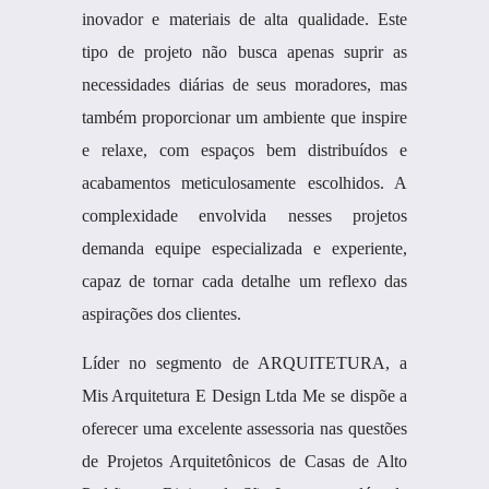
inovador e materiais de alta qualidade. Este
tipo de projeto não busca apenas suprir as
necessidades diárias de seus moradores, mas
também proporcionar um ambiente que inspire
e relaxe, com espaços bem distribuídos e
acabamentos meticulosamente escolhidos. A
complexidade envolvida nesses projetos
demanda equipe especializada e experiente,
capaz de tornar cada detalhe um reflexo das
aspirações dos clientes.
Líder no segmento de ARQUITETURA, a
Mis Arquitetura E Design Ltda Me se dispõe a
oferecer uma excelente assessoria nas questões
de Projetos Arquitetônicos de Casas de Alto