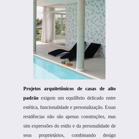
Projetos arquitetônicos de casas de alto
padrão
exigem um equilíbrio delicado entre
estética, funcionalidade e personalização. Essas
residências não são apenas construções, mas
sim expressões do estilo e da personalidade de
seus proprietários, combinando design