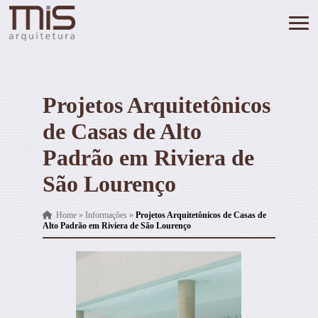
Projetos Arquitetônicos
de Casas de Alto
Padrão em Riviera de
São Lourenço
Home
»
Informações
»
Projetos Arquitetônicos de Casas de
Alto Padrão em Riviera de São Lourenço