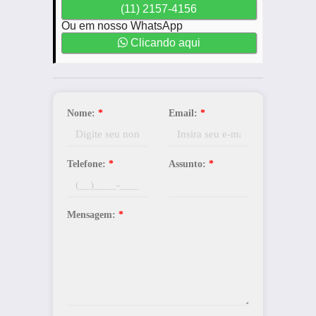
(11) 2157-4156
Ou em nosso WhatsApp
Clicando aqui
Nome:
*
Email:
*
Telefone:
*
Assunto:
*
Mensagem:
*