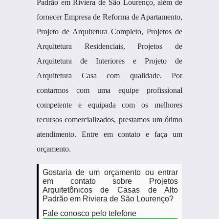
Padrão em Riviera de São Lourenço, além de
fornecer Empresa de Reforma de Apartamento,
Projeto de Arquitetura Completo, Projetos de
Arquitetura Residenciais, Projetos de
Arquitetura de Interiores e Projeto de
Arquitetura Casa com qualidade. Por
contarmos com uma equipe profissional
competente e equipada com os melhores
recursos comercializados, prestamos um ótimo
atendimento. Entre em contato e faça um
orçamento.
Gostaria de um orçamento ou entrar
em contato sobre Projetos
Arquitetônicos de Casas de Alto
Padrão em Riviera de São Lourenço?
Fale conosco pelo telefone