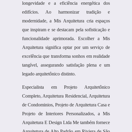
longevidade e a eficiência energética dos
edifícios. Ao harmonizar tradição e
modernidade, a Mis Arquitetura cria espaços
que inspiram e se destacam pela sofisticação e
funcionalidade aprimorada. Escolher a Mis
Arquitetura significa optar por um serviço de
excelência que transforma sonhos em realidade
tangível, assegurando satisfação plena e um
legado arquitetônico distinto.
Especialista em Projeto Arquitetônico
Completo, Arquitetura Residencial, Arquitetura
de Condominios, Projeto de Arquitetura Casa e
Projeto de Interiores Personalizados, a Mis
Arquitetura E Design Ltda Me também fornece
Arquitetura de Alto Padrão em Riviera de São