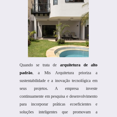
Quando se trata de
arquitetura de alto
padrão
, a Mis Arquitetura prioriza a
sustentabilidade e a inovação tecnológica em
seus projetos. A empresa investe
continuamente em pesquisa e desenvolvimento
para incorporar práticas ecoeficientes e
soluções inteligentes que promovam a