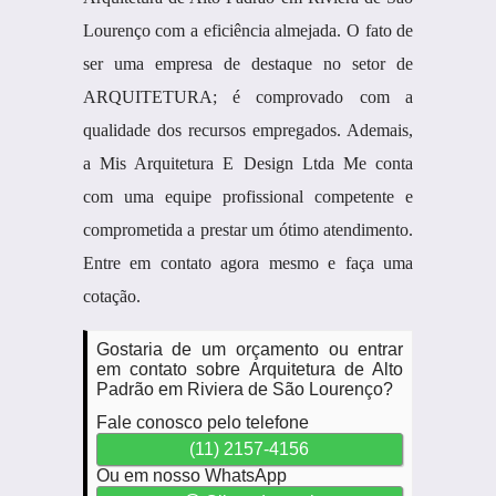
Lourenço com a eficiência almejada. O fato de
ser uma empresa de destaque no setor de
ARQUITETURA; é comprovado com a
qualidade dos recursos empregados. Ademais,
a Mis Arquitetura E Design Ltda Me conta
com uma equipe profissional competente e
comprometida a prestar um ótimo atendimento.
Entre em contato agora mesmo e faça uma
cotação.
Gostaria de um orçamento ou entrar
em contato sobre Arquitetura de Alto
Padrão em Riviera de São Lourenço?
Fale conosco pelo telefone
(11) 2157-4156
Ou em nosso WhatsApp