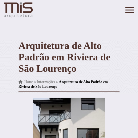
Arquitetura de Alto
Padrão em Riviera de
São Lourenço
Home
»
Informações
»
Arquitetura de Alto Padrão em
Riviera de São Lourenço