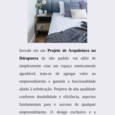
Investir em um
Projeto de Arquitetura no
Ibirapuera
de alto padrão vai além de
simplesmente criar um espaço esteticamente
agradável; trata-se de agregar valor ao
empreendimento e garantir a funcionalidade
aliada à sofisticação. Projetos de alta qualidade
conferem durabilidade e eficiência, aspectos
fundamentais para o sucesso de qualquer
empreendimento. O design exclusivo e a