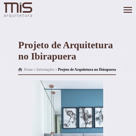
Projeto de Arquitetura
no Ibirapuera
Home
»
Informações
»
Projeto de Arquitetura no Ibirapuera