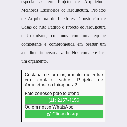
especialistas em Projeto de Arquitetura,
Melhores Escritórios de Arquitetura, Projetos
de Arquitetura de Interiores, Construção de
Casas de Alto Padrão e Projeto de Arquitetura
e Urbanismo, contamos com uma equipe
competente e comprometida em prestar um
atendimento personalizado. Nos contate e faça
um orçamento.
Gostaria de um orçamento ou entrar
em contato sobre Projeto de
Arquitetura no Ibirapuera?
Fale conosco pelo telefone
(11) 2157-4156
Ou em nosso WhatsApp
Clicando aqui