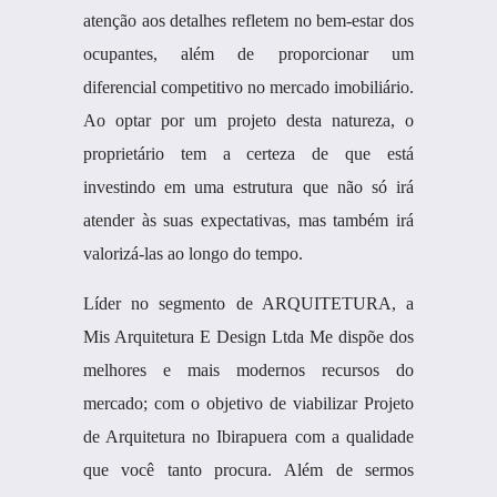
atenção aos detalhes refletem no bem-estar dos
ocupantes, além de proporcionar um
diferencial competitivo no mercado imobiliário.
Ao optar por um projeto desta natureza, o
proprietário tem a certeza de que está
investindo em uma estrutura que não só irá
atender às suas expectativas, mas também irá
valorizá-las ao longo do tempo.
Líder no segmento de ARQUITETURA, a
Mis Arquitetura E Design Ltda Me dispõe dos
melhores e mais modernos recursos do
mercado; com o objetivo de viabilizar Projeto
de Arquitetura no Ibirapuera com a qualidade
que você tanto procura. Além de sermos