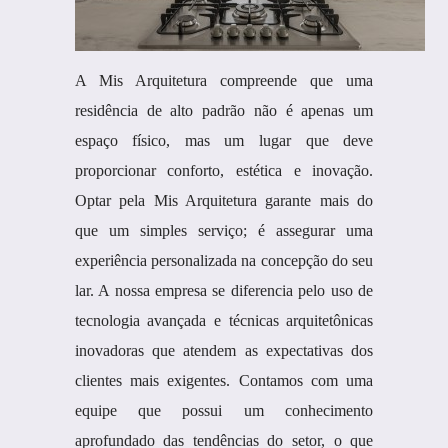
A Mis Arquitetura compreende que uma
residência de alto padrão não é apenas um
espaço físico, mas um lugar que deve
proporcionar conforto, estética e inovação.
Optar pela Mis Arquitetura garante mais do
que um simples serviço; é assegurar uma
experiência personalizada na concepção do seu
lar. A nossa empresa se diferencia pelo uso de
tecnologia avançada e técnicas arquitetônicas
inovadoras que atendem as expectativas dos
clientes mais exigentes. Contamos com uma
equipe que possui um conhecimento
aprofundado das tendências do setor, o que