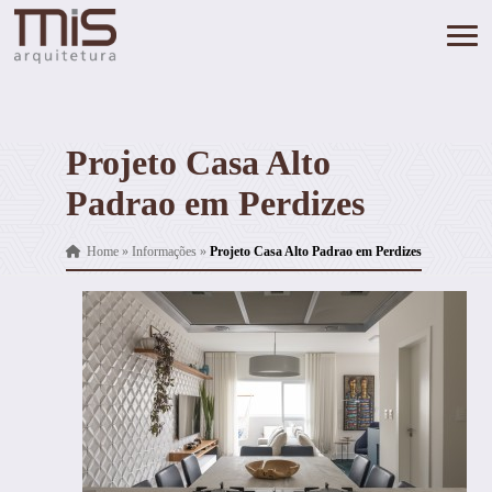
Projeto Casa Alto
Padrao em Perdizes
Home
»
Informações
»
Projeto Casa Alto Padrao em Perdizes