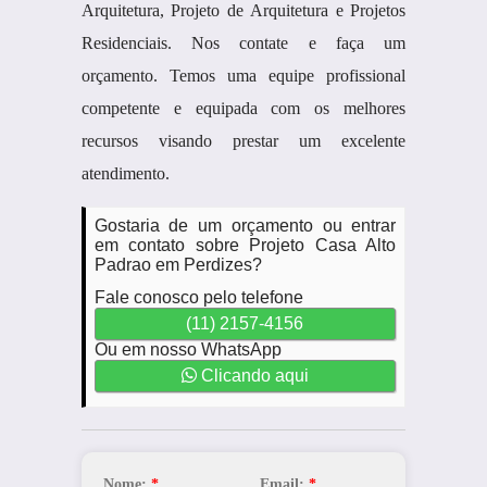
Arquitetura, Projeto de Arquitetura e Projetos
Residenciais. Nos contate e faça um
orçamento. Temos uma equipe profissional
competente e equipada com os melhores
recursos visando prestar um excelente
atendimento.
Gostaria de um orçamento ou entrar
em contato sobre Projeto Casa Alto
Padrao em Perdizes?
Fale conosco pelo telefone
(11) 2157-4156
Ou em nosso WhatsApp
Clicando aqui
Nome:
*
Email:
*