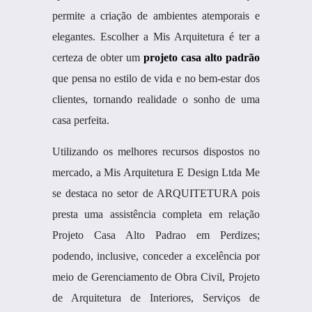
permite a criação de ambientes atemporais e
elegantes. Escolher a Mis Arquitetura é ter a
certeza de obter um
projeto casa alto padrão
que pensa no estilo de vida e no bem-estar dos
clientes, tornando realidade o sonho de uma
casa perfeita.
Utilizando os melhores recursos dispostos no
mercado, a Mis Arquitetura E Design Ltda Me
se destaca no setor de ARQUITETURA pois
presta uma assistência completa em relação
Projeto Casa Alto Padrao em Perdizes;
podendo, inclusive, conceder a excelência por
meio de Gerenciamento de Obra Civil, Projeto
de Arquitetura de Interiores, Serviços de