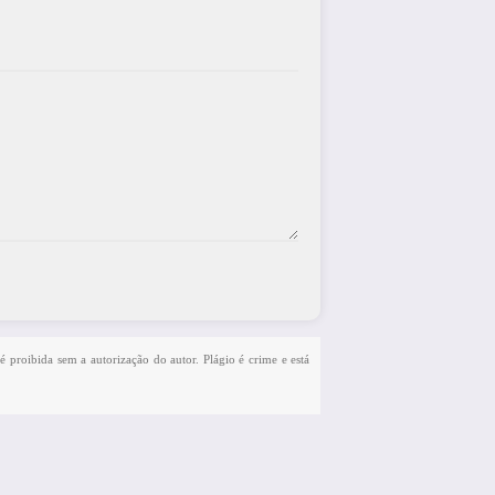
 é proibida sem a autorização do autor. Plágio é crime e está