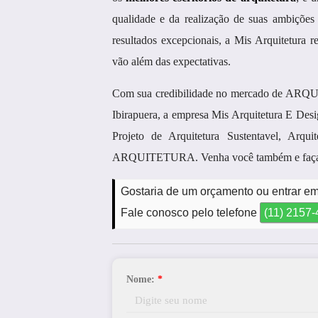
qualidade e da realização de suas ambições
resultados excepcionais, a Mis Arquitetura r
vão além das expectativas.
Com sua credibilidade no mercado de ARQUIT
Ibirapuera, a empresa Mis Arquitetura E Des
Projeto de Arquitetura Sustentavel, Arqu
ARQUITETURA. Venha você também e faça 
Gostaria de um orçamento ou entrar em 
Fale conosco pelo telefone
(11) 2157
Nome:
*