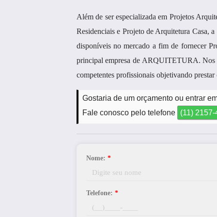
Além de ser especializada em Projetos Arquite
Residenciais e Projeto de Arquitetura Casa, 
disponíveis no mercado a fim de fornecer Pr
principal empresa de ARQUITETURA. Nos cont
competentes profissionais objetivando prestar
Gostaria de um orçamento ou entrar em
Fale conosco pelo telefone
(11) 2157
Nome:
*
Telefone:
*