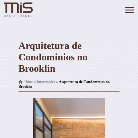
Arquitetura de
Condominios no
Brooklin
Home
»
Informações
»
Arquitetura de Condominios no
Brooklin