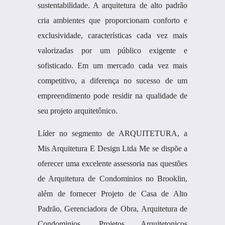
sustentabilidade. A arquitetura de alto padrão
cria ambientes que proporcionam conforto e
exclusividade, características cada vez mais
valorizadas por um público exigente e
sofisticado. Em um mercado cada vez mais
competitivo, a diferença no sucesso de um
empreendimento pode residir na qualidade de
seu projeto arquitetônico.
Líder no segmento de ARQUITETURA, a
Mis Arquitetura E Design Ltda Me se dispõe a
oferecer uma excelente assessoria nas questões
de Arquitetura de Condominios no Brooklin,
além de fornecer Projeto de Casa de Alto
Padrão, Gerenciadora de Obra, Arquitetura de
Condominios, Projetos Arquitetonicos