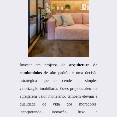
Investir em projetos de
arquitetura de
condomínios
de alto padrão é uma decisão
estratégica que transcende a simples
valorização imobiliária. Esses projetos além de
agregarem valor monetário, também elevam a
qualidade de vida dos moradores,
incorporando inovação, luxo e