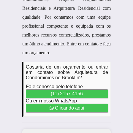
Residenciais e Arquitetura Residencial com
qualidade. Por contarmos com uma equipe
profissional competente e equipada com os
melhores recursos comercializados, prestamos
um ótimo atendimento. Entre em contato e faça
um orçamento.
Gostaria de um orçamento ou entrar
em contato sobre Arquitetura de
Condominios no Brooklin?
Fale conosco pelo telefone
(11) 2157-4156
Ou em nosso WhatsApp
Clicando aqui