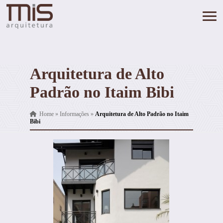
Arquitetura de Alto
Padrão no Itaim Bibi
Home
»
Informações
»
Arquitetura de Alto Padrão no Itaim
Bibi