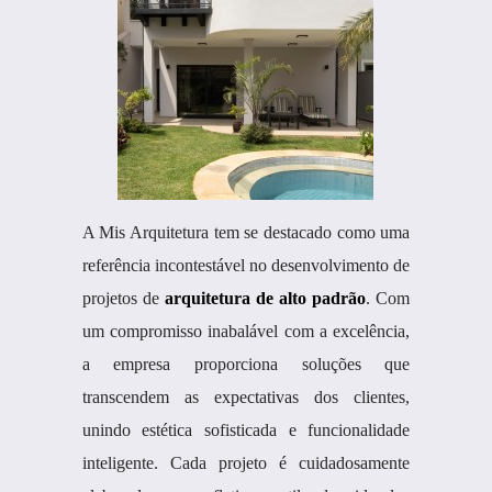
A Mis Arquitetura tem se destacado como uma
referência incontestável no desenvolvimento de
projetos de
arquitetura de alto padrão
. Com
um compromisso inabalável com a excelência,
a empresa proporciona soluções que
transcendem as expectativas dos clientes,
unindo estética sofisticada e funcionalidade
inteligente. Cada projeto é cuidadosamente