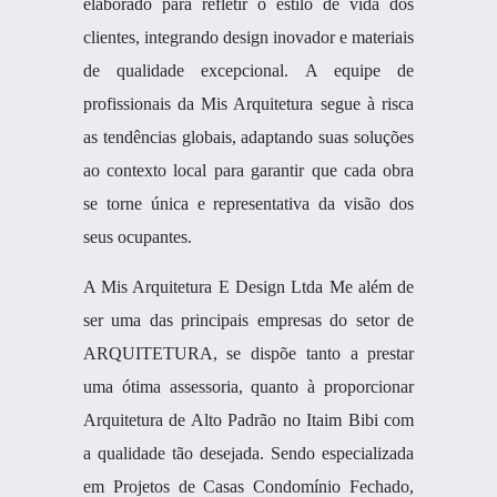
elaborado para refletir o estilo de vida dos
clientes, integrando design inovador e materiais
de qualidade excepcional. A equipe de
profissionais da Mis Arquitetura segue à risca
as tendências globais, adaptando suas soluções
ao contexto local para garantir que cada obra
se torne única e representativa da visão dos
seus ocupantes.
A Mis Arquitetura E Design Ltda Me além de
ser uma das principais empresas do setor de
ARQUITETURA, se dispõe tanto a prestar
uma ótima assessoria, quanto à proporcionar
Arquitetura de Alto Padrão no Itaim Bibi com
a qualidade tão desejada. Sendo especializada
em Projetos de Casas Condomínio Fechado,