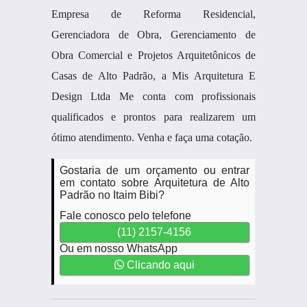
Empresa de Reforma Residencial,
Gerenciadora de Obra, Gerenciamento de
Obra Comercial e Projetos Arquitetônicos de
Casas de Alto Padrão, a Mis Arquitetura E
Design Ltda Me conta com profissionais
qualificados e prontos para realizarem um
ótimo atendimento. Venha e faça uma cotação.
Gostaria de um orçamento ou entrar
em contato sobre Arquitetura de Alto
Padrão no Itaim Bibi?
Fale conosco pelo telefone
(11) 2157-4156
Ou em nosso WhatsApp
Clicando aqui