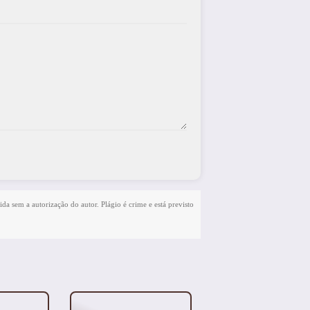
ida sem a autorização do autor. Plágio é crime e está previsto