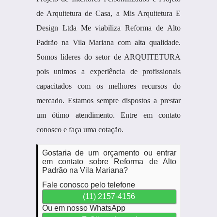
de Arquitetura de Casa, a Mis Arquitetura E
Design Ltda Me viabiliza Reforma de Alto
Padrão na Vila Mariana com alta qualidade.
Somos líderes do setor de ARQUITETURA
pois unimos a experiência de profissionais
capacitados com os melhores recursos do
mercado. Estamos sempre dispostos a prestar
um ótimo atendimento. Entre em contato
conosco e faça uma cotação.
Gostaria de um orçamento ou entrar
em contato sobre Reforma de Alto
Padrão na Vila Mariana?
Fale conosco pelo telefone
(11) 2157-4156
Ou em nosso WhatsApp