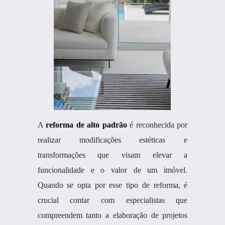
A
reforma de alto padrão
é reconhecida por
realizar modificações estéticas e
transformações que visam elevar a
funcionalidade e o valor de um imóvel.
Quando se opta por esse tipo de reforma, é
crucial contar com especialistas que
compreendem tanto a elaboração de projetos