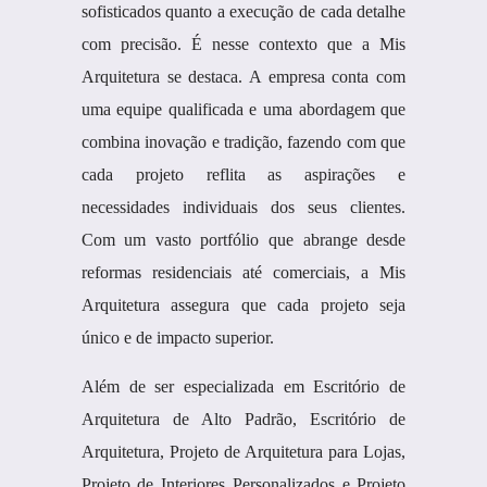
sofisticados quanto a execução de cada detalhe
com precisão. É nesse contexto que a Mis
Arquitetura se destaca. A empresa conta com
uma equipe qualificada e uma abordagem que
combina inovação e tradição, fazendo com que
cada projeto reflita as aspirações e
necessidades individuais dos seus clientes.
Com um vasto portfólio que abrange desde
reformas residenciais até comerciais, a Mis
Arquitetura assegura que cada projeto seja
único e de impacto superior.
Além de ser especializada em Escritório de
Arquitetura de Alto Padrão, Escritório de
Arquitetura, Projeto de Arquitetura para Lojas,
Projeto de Interiores Personalizados e Projeto