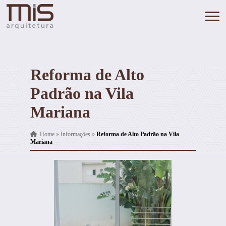
Reforma de Alto
Padrão na Vila
Mariana
Home
»
Informações
»
Reforma de Alto Padrão na Vila
Mariana