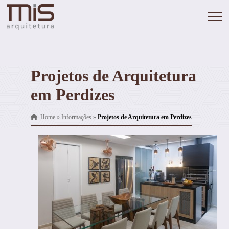
Projetos de Arquitetura
em Perdizes
Home
»
Informações
»
Projetos de Arquitetura em Perdizes