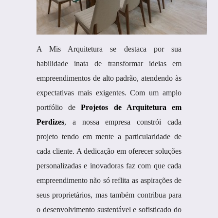
A Mis Arquitetura se destaca por sua
habilidade inata de transformar ideias em
empreendimentos de alto padrão, atendendo às
expectativas mais exigentes. Com um amplo
portfólio de
Projetos de Arquitetura em
Perdizes
, a nossa empresa constrói cada
projeto tendo em mente a particularidade de
cada cliente. A dedicação em oferecer soluções
personalizadas e inovadoras faz com que cada
empreendimento não só reflita as aspirações de
seus proprietários, mas também contribua para
o desenvolvimento sustentável e sofisticado do