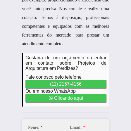
você tanto precisa. Nos contate e realize uma
cotação. Temos à disposição, profissionais
competentes e equipados com as melhores
ferramentas do mercado para prestar um
atendimento completo.
Gostaria de um orçamento ou entrar
em contato sobre Projetos de
Arquitetura em Perdizes?
Fale conosco pelo telefone
(11) 2157-4156
Ou em nosso WhatsApp
Clicando aqui
Nome:
*
Email:
*