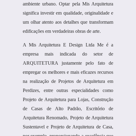
ambiente urbano. Optar pela Mis Arquitetura
significa investir em qualidade, originalidade e
um olhar atento aos detalhes que transformam
edificações em verdadeiras obras de arte.
A Mis Arquitetura E Design Ltda Me é a
empresa mais indicada do setor de
ARQUITETURA justamente pelo fato de
empregar os melhores e mais eficazes recursos
na realização de Projetos de Arquitetura em
Perdizes, entre outras especialidades como
Projeto de Arquitetura para Lojas, Construção
de Casas de Alto Padrão, Escritório de
Arquitetura Renomado, Projeto de Arquitetura
Sustentavel e Projeto de Arquitetura de Casa,
por exemplo, proporcionando a excelência que