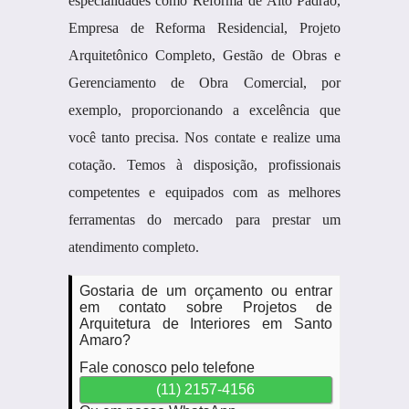
especialidades como Reforma de Alto Padrão,
Empresa de Reforma Residencial, Projeto
Arquitetônico Completo, Gestão de Obras e
Gerenciamento de Obra Comercial, por
exemplo, proporcionando a excelência que
você tanto precisa. Nos contate e realize uma
cotação. Temos à disposição, profissionais
competentes e equipados com as melhores
ferramentas do mercado para prestar um
atendimento completo.
Gostaria de um orçamento ou entrar
em contato sobre Projetos de
Arquitetura de Interiores em Santo
Amaro?
Fale conosco pelo telefone
(11) 2157-4156