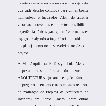
de interiores adequada é essencial para garantir
que cada detalhe contribua para um ambiente
harmonioso e inspirador. Além de agregar
valor ao imóvel, esses projetos possibilitam
experiências únicas para quem frequenta esses
espaços, realçando a importância do cuidado e
do planejamento no desenvolvimento de cada
projeto.
A Mis Arquitetura E Design Ltda Me é a
empresa mais indicada do setor de
ARQUITETURA justamente pelo fato de
empregar os melhores e mais eficazes recursos
na realização de Projetos de Arquitetura de
Interiores em Santo Amaro, entre outras