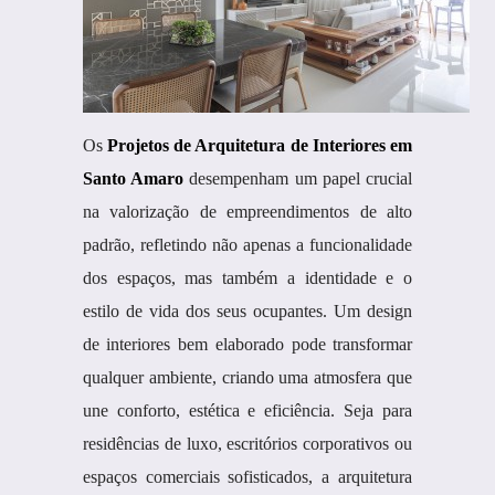
Os
Projetos de Arquitetura de Interiores em
Santo Amaro
desempenham um papel crucial
na valorização de empreendimentos de alto
padrão, refletindo não apenas a funcionalidade
dos espaços, mas também a identidade e o
estilo de vida dos seus ocupantes. Um design
de interiores bem elaborado pode transformar
qualquer ambiente, criando uma atmosfera que
une conforto, estética e eficiência. Seja para
residências de luxo, escritórios corporativos ou
espaços comerciais sofisticados, a arquitetura