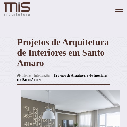
Projetos de Arquitetura
de Interiores em Santo
Amaro
Home
»
Informações
»
Projetos de Arquitetura de Interiores
em Santo Amaro