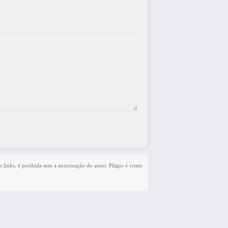
s links, é proibida sem a autorização do autor. Plágio é crime