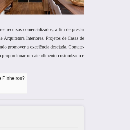
recursos comercializados; a fim de prestar
 Arquitetura Interiores, Projetos de Casas de
sando promover a excelência desejada. Contate-
ndo proporcionar um atendimento customizado e
e Pinheiros?