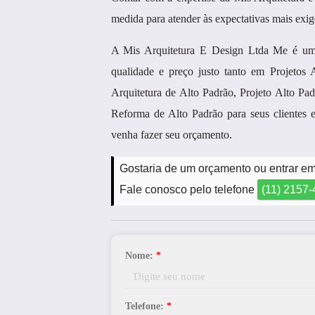
medida para atender às expectativas mais exig
A Mis Arquitetura E Design Ltda Me é 
qualidade e preço justo tanto em Projetos
Arquitetura de Alto Padrão, Projeto Alto Pad
Reforma de Alto Padrão para seus clientes 
venha fazer seu orçamento.
Gostaria de um orçamento ou entrar em
Fale conosco pelo telefone
(11) 2157
Nome:
*
Telefone:
*