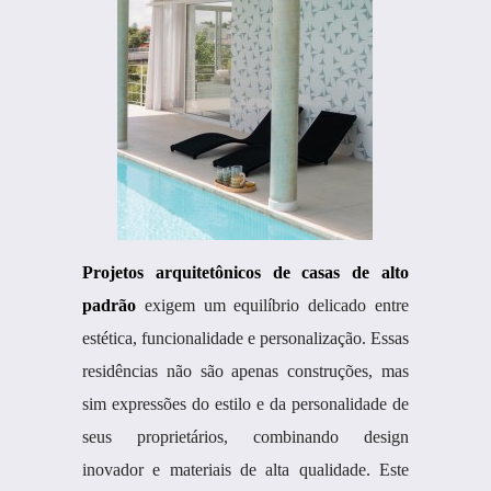
Projetos arquitetônicos de casas de alto
padrão
exigem um equilíbrio delicado entre
estética, funcionalidade e personalização. Essas
residências não são apenas construções, mas
sim expressões do estilo e da personalidade de
seus proprietários, combinando design
inovador e materiais de alta qualidade. Este