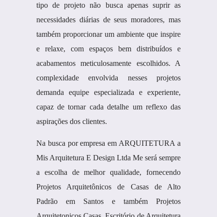
tipo de projeto não busca apenas suprir as
necessidades diárias de seus moradores, mas
também proporcionar um ambiente que inspire
e relaxe, com espaços bem distribuídos e
acabamentos meticulosamente escolhidos. A
complexidade envolvida nesses projetos
demanda equipe especializada e experiente,
capaz de tornar cada detalhe um reflexo das
aspirações dos clientes.
Na busca por empresa em ARQUITETURA a
Mis Arquitetura E Design Ltda Me será sempre
a escolha de melhor qualidade, fornecendo
Projetos Arquitetônicos de Casas de Alto
Padrão em Santos e também Projetos
Arquitetonicos Casas, Escritório de Arquitetura