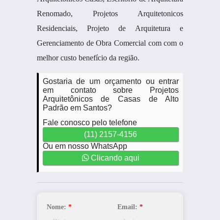
Renomado, Projetos Arquitetonicos
Residenciais, Projeto de Arquitetura e
Gerenciamento de Obra Comercial com com o
melhor custo benefício da região.
Gostaria de um orçamento ou entrar
em contato sobre Projetos
Arquitetônicos de Casas de Alto
Padrão em Santos?
Fale conosco pelo telefone
(11) 2157-4156
Ou em nosso WhatsApp
Clicando aqui
Nome:
*
Email:
*