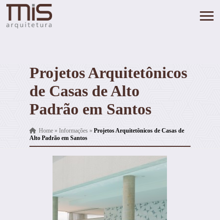
Projetos Arquitetônicos
de Casas de Alto
Padrão em Santos
Home
»
Informações
»
Projetos Arquitetônicos de Casas de
Alto Padrão em Santos