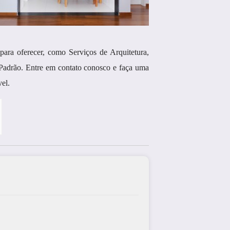
a oferecer, como Serviços de Arquitetura,
o Padrão. Entre em contato conosco e faça uma
el.