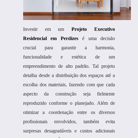
Investir em um
Projeto Executivo
Residencial em Perdizes
é uma decisão
crucial para garantir a harmonia,
funcionalidade e estética de um
empreendimento de alto padrão. Tal projeto
detalha desde a distribuição dos espaços até a
escolha dos materiais, fazendo com que cada
aspecto da construção seja fielmente
reproduzido conforme o planejado. Além de
otimizar a coordenação entre os diversos
profissionais envolvidos, também evita
surpresas desagradáveis e custos adicionais