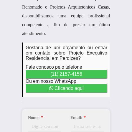
Renomado e Projetos Arquitetonicos Casas,
disponibilizamos uma equipe profissional
competente a fim de prestar um ótimo
atendimento.
Gostaria de um orçamento ou entrar
em contato sobre Projeto Executivo
Residencial em Perdizes?
Fale conosco pelo telefone
(11) 2157-4156
Ou em nosso WhatsApp
Clicando aqui
Nome:
*
Email:
*