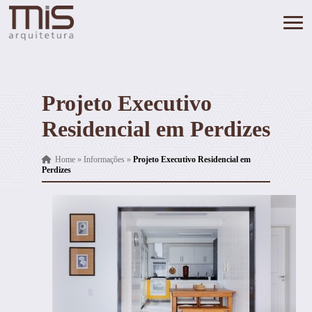
Projeto Executivo
Residencial em Perdizes
Home
»
Informações
»
Projeto Executivo Residencial em
Perdizes