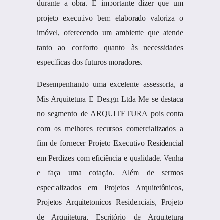
durante a obra. É importante dizer que um
projeto executivo bem elaborado valoriza o
imóvel, oferecendo um ambiente que atende
tanto ao conforto quanto às necessidades
específicas dos futuros moradores.
Desempenhando uma excelente assessoria, a
Mis Arquitetura E Design Ltda Me se destaca
no segmento de ARQUITETURA pois conta
com os melhores recursos comercializados a
fim de fornecer Projeto Executivo Residencial
em Perdizes com eficiência e qualidade. Venha
e faça uma cotação. Além de sermos
especializados em Projetos Arquitetônicos,
Projetos Arquitetonicos Residenciais, Projeto
de Arquitetura, Escritório de Arquitetura