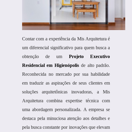
Contar com a experiência da Mis Arquitetura é
um diferencial significativo para quem busca a
obtenção de um
Projeto Executivo
Residencial em Higienópolis
de alto padrão.
Reconhecida no mercado por sua habilidade
em traduzir as aspirações de seus clientes em
soluções arquitetônicas inovadoras, a Mis
Arquitetura combina expertise técnica com
uma abordagem personalizada. A empresa se
destaca pela minuciosa atenção aos detalhes e
pela busca constante por inovações que elevam