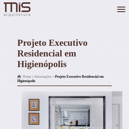
Projeto Executivo
Residencial em
Higienópolis
Home
»
Informações
»
Projeto Executivo Residencial em
Higienópolis