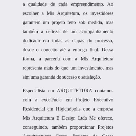
a qualidade de cada empreendimento. Ao
escolher a Mis Arquitetura, os investidores
garantem um projeto feito sob medida, mas
também a certeza de um acompanhamento
dedicado em todas as etapas do processo,
desde o conceito até a entrega final. Dessa
forma, a parceria com a Mis Arquitetura
representa mais do que um investimento, mas
sim uma garantia de sucesso e satisfação.
Especialista em ARQUITETURA contamos
com a excelência em Projeto Executivo
Residencial em Higienópolis que a empresa
Mis Arquitetura E Design Ltda Me oferece,
conseguindo, também proporcionar Projetos