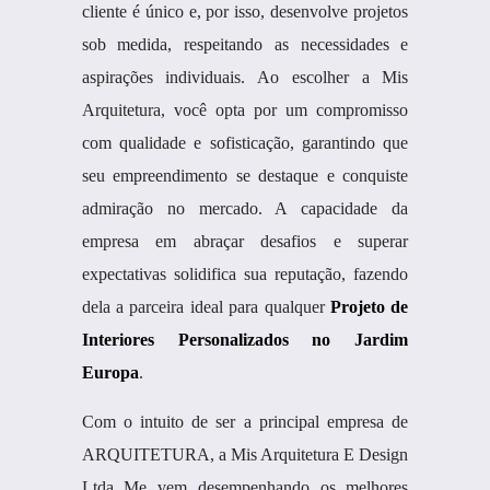
cliente é único e, por isso, desenvolve projetos
sob medida, respeitando as necessidades e
aspirações individuais. Ao escolher a Mis
Arquitetura, você opta por um compromisso
com qualidade e sofisticação, garantindo que
seu empreendimento se destaque e conquiste
admiração no mercado. A capacidade da
empresa em abraçar desafios e superar
expectativas solidifica sua reputação, fazendo
dela a parceira ideal para qualquer
Projeto de
Interiores Personalizados no Jardim
Europa
.
Com o intuito de ser a principal empresa de
ARQUITETURA, a Mis Arquitetura E Design
Ltda Me vem desempenhando os melhores