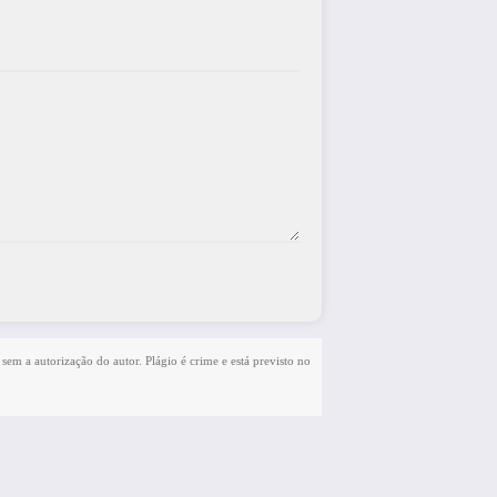
 sem a autorização do autor. Plágio é crime e está previsto no