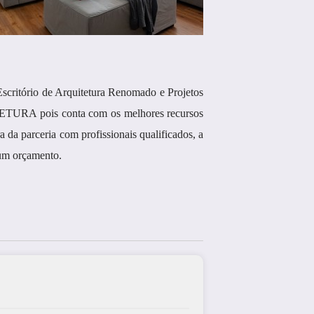
Escritório de Arquitetura Renomado e Projetos
TETURA pois conta com os melhores recursos
 da parceria com profissionais qualificados, a
 um orçamento.