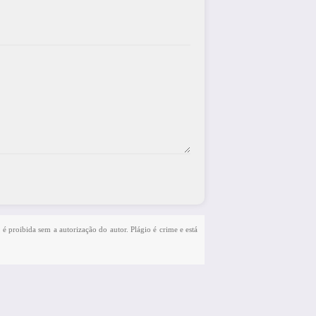
 é proibida sem a autorização do autor. Plágio é crime e está