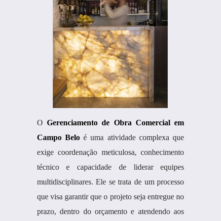
O
Gerenciamento de Obra Comercial em
Campo Belo
é uma atividade complexa que
exige coordenação meticulosa, conhecimento
técnico e capacidade de liderar equipes
multidisciplinares. Ele se trata de um processo
que visa garantir que o projeto seja entregue no
prazo, dentro do orçamento e atendendo aos