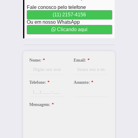
Fale conosco pelo telefone
(11) 2157-4156
Ou em nosso WhatsApp
Clicando aqui
Nome:
*
Email:
*
Telefone:
*
Assunto:
*
Mensagem:
*