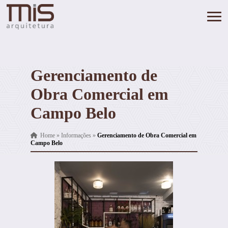
Gerenciamento de
Obra Comercial em
Campo Belo
Home
»
Informações
»
Gerenciamento de Obra Comercial em
Campo Belo