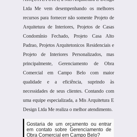
Ltda Me vem desempenhando os melhores
recursos para fornecer não somente Projeto de
Arquitetura de Interiores, Projetos de Casas
Condomínio Fechado, Projeto Casa Alto
Padrao, Projetos Arquitetonicos Residenciais e
Projeto de Interiores Personalizados, mas
principalmente, Gerenciamento de Obra
Comercial em Campo Belo com maior
qualidade e a eficiência, suprindo às
necessidades de seus clientes. Contando com
uma equipe especializada, a Mis Arquitetura E
Design Ltda Me realiza o melhor atendimento.
Gostaria de um orçamento ou entrar
em contato sobre Gerenciamento de
Obra Comercial em Campo Belo?