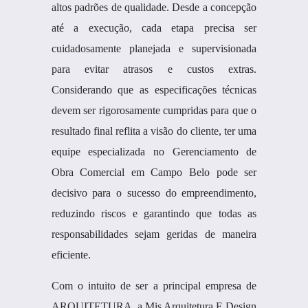
altos padrões de qualidade. Desde a concepção
até a execução, cada etapa precisa ser
cuidadosamente planejada e supervisionada
para evitar atrasos e custos extras.
Considerando que as especificações técnicas
devem ser rigorosamente cumpridas para que o
resultado final reflita a visão do cliente, ter uma
equipe especializada no Gerenciamento de
Obra Comercial em Campo Belo pode ser
decisivo para o sucesso do empreendimento,
reduzindo riscos e garantindo que todas as
responsabilidades sejam geridas de maneira
eficiente.
Com o intuito de ser a principal empresa de
ARQUITETURA, a Mis Arquitetura E Design