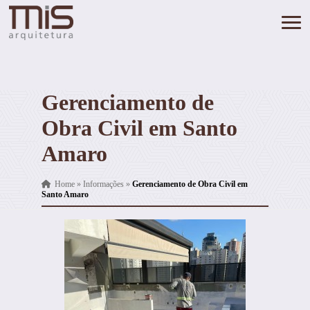
Gerenciamento de
Obra Civil em Santo
Amaro
Home
»
Informações
»
Gerenciamento de Obra Civil em
Santo Amaro