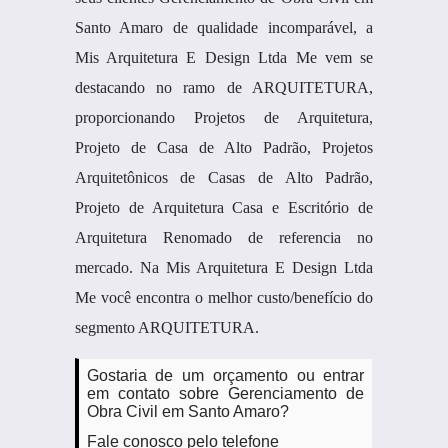
Santo Amaro de qualidade incomparável, a
Mis Arquitetura E Design Ltda Me vem se
destacando no ramo de ARQUITETURA,
proporcionando Projetos de Arquitetura,
Projeto de Casa de Alto Padrão, Projetos
Arquitetônicos de Casas de Alto Padrão,
Projeto de Arquitetura Casa e Escritório de
Arquitetura Renomado de referencia no
mercado. Na Mis Arquitetura E Design Ltda
Me você encontra o melhor custo/benefício do
segmento ARQUITETURA.
Gostaria de um orçamento ou entrar
em contato sobre Gerenciamento de
Obra Civil em Santo Amaro?
Fale conosco pelo telefone