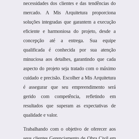
necessidades dos clientes e das tendências do
mercado. A Mis Arquitetura proporciona
soluções integradas que garantem a execução
eficiente e harmoniosa do projeto, desde a
concepção até a entrega. Sua equipe
qualificada é conhecida por sua atenção
minuciosa aos detalhes, garantindo que cada
aspecto do projeto seja tratado com o máximo
cuidado e precisão. Escolher a Mis Arquitetura
é assegurar que seu empreendimento será
gerido com competência, refletindo em
resultados que superam as expectativas de
qualidade e valor.
Trabalhando com o objetivo de oferecer aos
seus clientes Gerenciamento de Obra Civil em