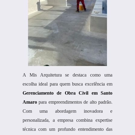
A Mis Arquitetura se destaca como uma
escolha ideal para quem busca excelência em
Gerenciamento de Obra Civil em Santo
Amaro
para empreendimentos de alto padrão.
Com uma abordagem inovadora e
personalizada, a empresa combina expertise
técnica com um profundo entendimento das