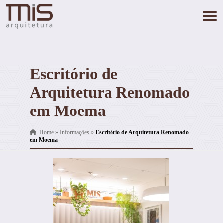
Escritório de
Arquitetura Renomado
em Moema
Home
»
Informações
»
Escritório de Arquitetura Renomado
em Moema