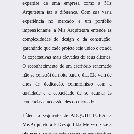
expertise de uma empresa como a Mis
Arquitetura faz a diferença. Com sua vasta
experiência no mercado e um portfólio
impressionante, a Mis Arquitetura entende as
complexidades do design e da construção,
garantindo que cada projeto seja único e atenda
às expectativas mais elevadas de seus clientes.
O reconhecimento de um escritório renomado
não se constrói da noite para o dia. Ele vem de
anos de dedicação, compromisso com a
qualidade e a capacidade de se adaptar às
tendências e necessidades do mercado.
Líder no segmento de ARQUITETURA, a
Mis Arquitetura E Design Ltda Me se dispõe a
oferecer uma excelente assessoria nas questões