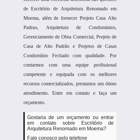
de Escritório de Arquitetura Renomado em
Moema, além de fornecer Projeto Casa Alto
Padrao, Arquitetura de Condominios,
Gerenciamento de Obra Comercial, Projeto de
Casa de Alto Padrão e Projetos de Casas
Condomínio Fechado com qualidade. Por
contarmos com uma equipe profissional
competente e equipada com os melhores
recursos comercializados, prestamos um ótimo
atendimento. Entre em contato e faça um
orçamento.
Gostaria de um orçamento ou entrar
em contato sobre Escritório de
Arquitetura Renomado em Moema?
Fale conosco pelo telefone