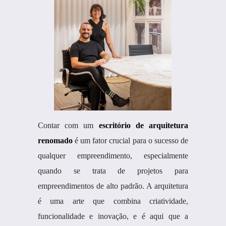
Contar com um
escritório de arquitetura
renomado
é um fator crucial para o sucesso de
qualquer empreendimento, especialmente
quando se trata de projetos para
empreendimentos de alto padrão. A arquitetura
é uma arte que combina criatividade,
funcionalidade e inovação, e é aqui que a