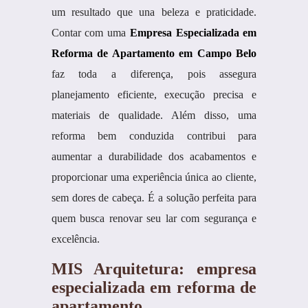
um resultado que una beleza e praticidade.
Contar com uma
Empresa Especializada em
Reforma de Apartamento em Campo Belo
faz toda a diferença, pois assegura
planejamento eficiente, execução precisa e
materiais de qualidade. Além disso, uma
reforma bem conduzida contribui para
aumentar a durabilidade dos acabamentos e
proporcionar uma experiência única ao cliente,
sem dores de cabeça. É a solução perfeita para
quem busca renovar seu lar com segurança e
excelência.
MIS Arquitetura: empresa
especializada em reforma de
apartamento