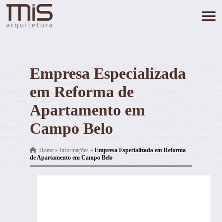
Empresa Especializada
em Reforma de
Apartamento em
Campo Belo
Home
»
Informações
»
Empresa Especializada em Reforma
de Apartamento em Campo Belo