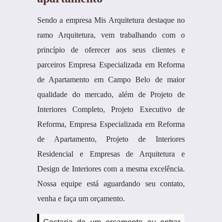
Sendo a empresa Mis Arquitetura destaque no
ramo Arquitetura, vem trabalhando com o
princípio de oferecer aos seus clientes e
parceiros Empresa Especializada em Reforma
de Apartamento em Campo Belo de maior
qualidade do mercado, além de Projeto de
Interiores Completo, Projeto Executivo de
Reforma, Empresa Especializada em Reforma
de Apartamento, Projeto de Interiores
Residencial e Empresas de Arquitetura e
Design de Interiores com a mesma excelência.
Nossa equipe está aguardando seu contato,
venha e faça um orçamento.