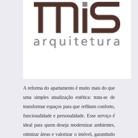
A reforma do apartamento é muito mais do que
uma simples atualização estética: trata-se de
transformar espaços para que reflitam conforto,
funcionalidade e personalidade. Esse serviço é
ideal para quem deseja modernizar ambientes,
otimizar áreas e valorizar o imóvel, garantindo