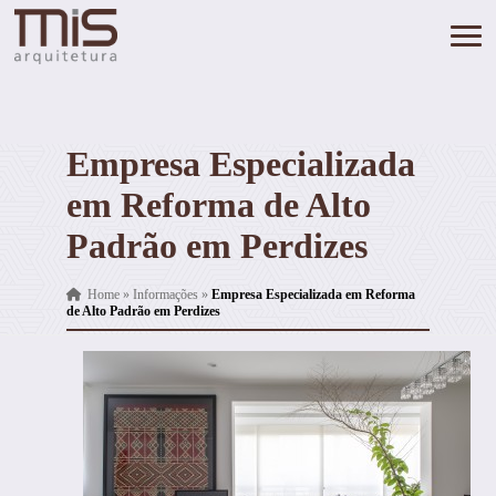
Empresa Especializada
em Reforma de Alto
Padrão em Perdizes
Home
»
Informações
»
Empresa Especializada em Reforma
de Alto Padrão em Perdizes