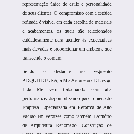
representação única do estilo e personalidade
de seus clientes. O compromisso com a estética
refinada é visível em cada escolha de materiais
e acabamentos, os quais são selecionados
cuidadosamente para atender às expectativas
mais elevadas e proporcionar um ambiente que
transcenda o comum.
Sendo o destaque no segmento
ARQUITETURA, a Mis Arquitetura E Design
Ltda Me vem trabalhando com alta
performance, disponibilizando para o mercado
Empresa Especializada em Reforma de Alto
Padrão em Perdizes como também Escritório
de Arquitetura Renomado, Construção de