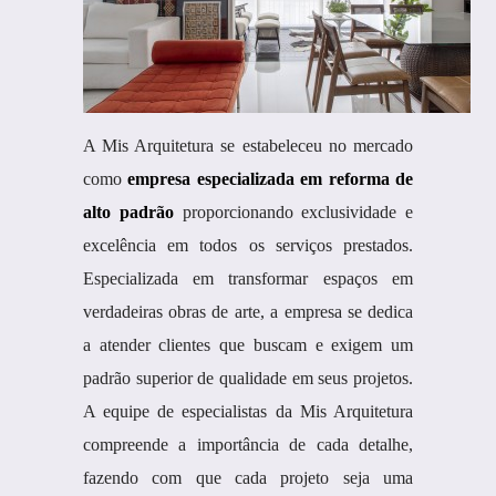
A Mis Arquitetura se estabeleceu no mercado
como
empresa especializada em reforma de
alto padrão
proporcionando exclusividade e
excelência em todos os serviços prestados.
Especializada em transformar espaços em
verdadeiras obras de arte, a empresa se dedica
a atender clientes que buscam e exigem um
padrão superior de qualidade em seus projetos.
A equipe de especialistas da Mis Arquitetura
compreende a importância de cada detalhe,
fazendo com que cada projeto seja uma