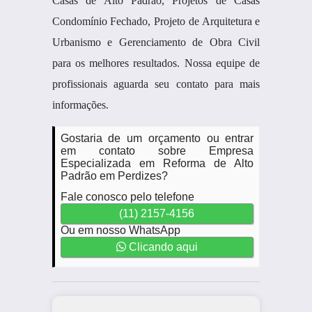
Casas de Alto Padrão, Projetos de Casas
Condomínio Fechado, Projeto de Arquitetura e
Urbanismo e Gerenciamento de Obra Civil
para os melhores resultados. Nossa equipe de
profissionais aguarda seu contato para mais
informações.
Gostaria de um orçamento ou entrar
em contato sobre Empresa
Especializada em Reforma de Alto
Padrão em Perdizes?
Fale conosco pelo telefone
(11) 2157-4156
Ou em nosso WhatsApp
Clicando aqui