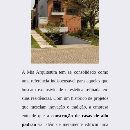
A Mis Arquitetura tem se consolidado como
uma referência indispensável para aqueles que
buscam exclusividade e estética refinada em
suas residências. Com um histórico de projetos
que mesclam inovação e tradição, a empresa
entende que a
construção de casas de alto
padrão
vai além de meramente edificar uma