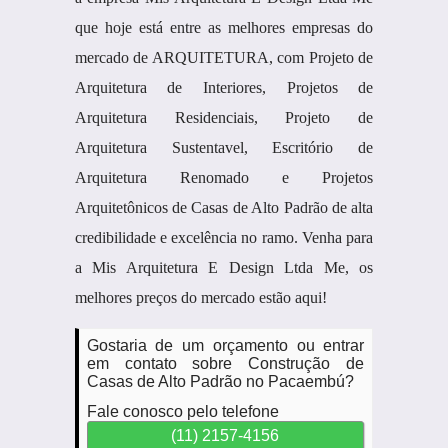
que hoje está entre as melhores empresas do
mercado de ARQUITETURA, com Projeto de
Arquitetura de Interiores, Projetos de
Arquitetura Residenciais, Projeto de
Arquitetura Sustentavel, Escritório de
Arquitetura Renomado e Projetos
Arquitetônicos de Casas de Alto Padrão de alta
credibilidade e excelência no ramo. Venha para
a Mis Arquitetura E Design Ltda Me, os
melhores preços do mercado estão aqui!
Gostaria de um orçamento ou entrar
em contato sobre Construção de
Casas de Alto Padrão no Pacaembú?
Fale conosco pelo telefone
(11) 2157-4156