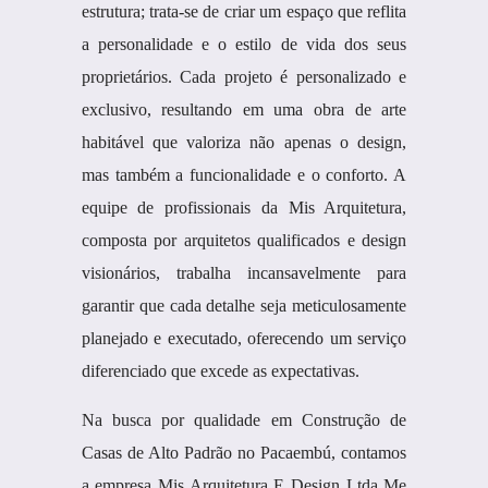
estrutura; trata-se de criar um espaço que reflita
a personalidade e o estilo de vida dos seus
proprietários. Cada projeto é personalizado e
exclusivo, resultando em uma obra de arte
habitável que valoriza não apenas o design,
mas também a funcionalidade e o conforto. A
equipe de profissionais da Mis Arquitetura,
composta por arquitetos qualificados e design
visionários, trabalha incansavelmente para
garantir que cada detalhe seja meticulosamente
planejado e executado, oferecendo um serviço
diferenciado que excede as expectativas.
Na busca por qualidade em Construção de
Casas de Alto Padrão no Pacaembú, contamos
a empresa Mis Arquitetura E Design Ltda Me