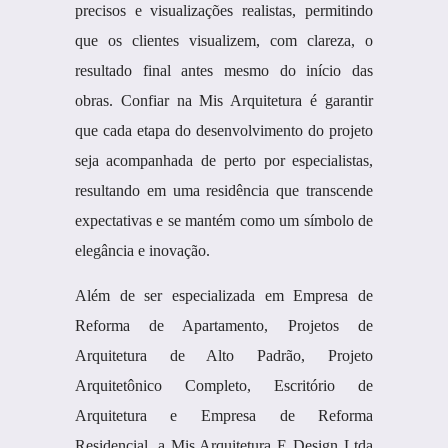
precisos e visualizações realistas, permitindo
que os clientes visualizem, com clareza, o
resultado final antes mesmo do início das
obras. Confiar na Mis Arquitetura é garantir
que cada etapa do desenvolvimento do projeto
seja acompanhada de perto por especialistas,
resultando em uma residência que transcende
expectativas e se mantém como um símbolo de
elegância e inovação.
Além de ser especializada em Empresa de
Reforma de Apartamento, Projetos de
Arquitetura de Alto Padrão, Projeto
Arquitetônico Completo, Escritório de
Arquitetura e Empresa de Reforma
Residencial, a Mis Arquitetura E Design Ltda