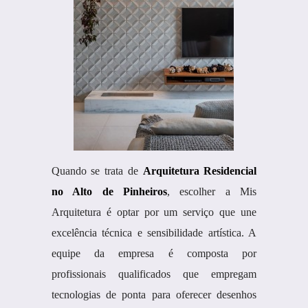
Quando se trata de
Arquitetura Residencial
no Alto de Pinheiros
, escolher a Mis
Arquitetura é optar por um serviço que une
excelência técnica e sensibilidade artística. A
equipe da empresa é composta por
profissionais qualificados que empregam
tecnologias de ponta para oferecer desenhos