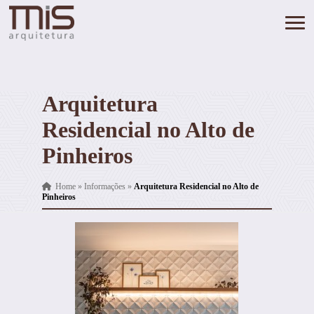
Arquitetura
Residencial no Alto de
Pinheiros
Home
»
Informações
»
Arquitetura Residencial no Alto de
Pinheiros