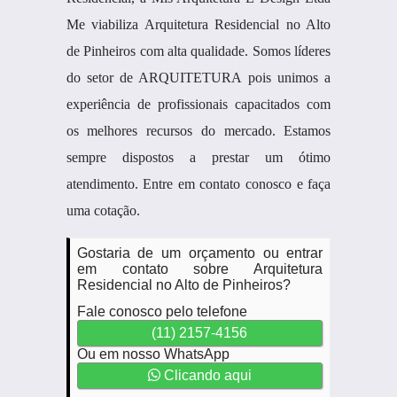
Me viabiliza Arquitetura Residencial no Alto
de Pinheiros com alta qualidade. Somos líderes
do setor de ARQUITETURA pois unimos a
experiência de profissionais capacitados com
os melhores recursos do mercado. Estamos
sempre dispostos a prestar um ótimo
atendimento. Entre em contato conosco e faça
uma cotação.
Gostaria de um orçamento ou entrar
em contato sobre Arquitetura
Residencial no Alto de Pinheiros?
Fale conosco pelo telefone
(11) 2157-4156
Ou em nosso WhatsApp
Clicando aqui