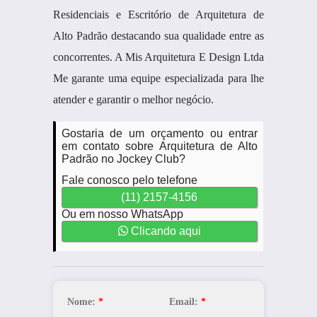
Residenciais e Escritório de Arquitetura de
Alto Padrão destacando sua qualidade entre as
concorrentes. A Mis Arquitetura E Design Ltda
Me garante uma equipe especializada para lhe
atender e garantir o melhor negócio.
Gostaria de um orçamento ou entrar
em contato sobre Arquitetura de Alto
Padrão no Jockey Club?
Fale conosco pelo telefone
(11) 2157-4156
Ou em nosso WhatsApp
Clicando aqui
Nome:
*
Email:
*