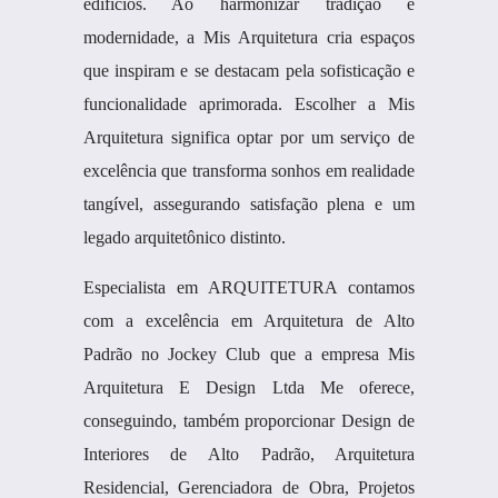
edifícios. Ao harmonizar tradição e
modernidade, a Mis Arquitetura cria espaços
que inspiram e se destacam pela sofisticação e
funcionalidade aprimorada. Escolher a Mis
Arquitetura significa optar por um serviço de
excelência que transforma sonhos em realidade
tangível, assegurando satisfação plena e um
legado arquitetônico distinto.
Especialista em ARQUITETURA contamos
com a excelência em Arquitetura de Alto
Padrão no Jockey Club que a empresa Mis
Arquitetura E Design Ltda Me oferece,
conseguindo, também proporcionar Design de
Interiores de Alto Padrão, Arquitetura
Residencial, Gerenciadora de Obra, Projetos