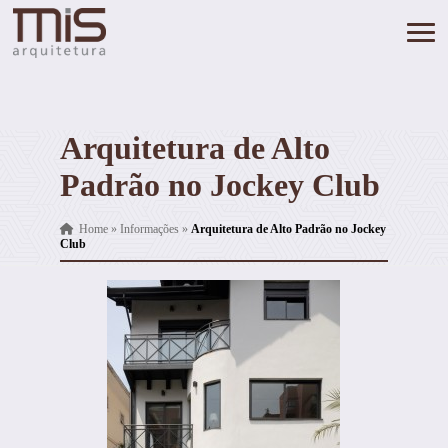
Arquitetura de Alto
Padrão no Jockey Club
Home
»
Informações
»
Arquitetura de Alto Padrão no Jockey
Club