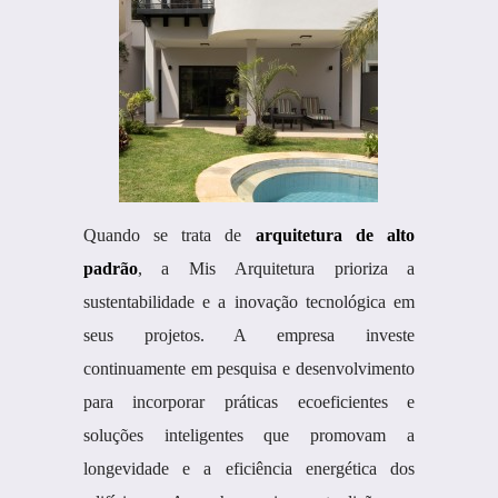
Quando se trata de
arquitetura de alto
padrão
, a Mis Arquitetura prioriza a
sustentabilidade e a inovação tecnológica em
seus projetos. A empresa investe
continuamente em pesquisa e desenvolvimento
para incorporar práticas ecoeficientes e
soluções inteligentes que promovam a
longevidade e a eficiência energética dos