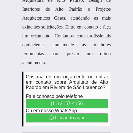
Arquitetura de Alto Padrão, Design de
Interiores de Alto Padrão e Projetos
Arquitetonicos Casas, atendendo às mais
exigentes solicitações. Entre em contato e faça
um orçamento. Contamos com profissionais
competentes juntamente às melhores
ferramentas para prestar um ótimo
atendimento.
Gostaria de um orçamento ou entrar
em contato sobre Arquiteto de Alto
Padrão em Riviera de São Lourenço?
Fale conosco pelo telefone
(11) 2157-4156
Ou em nosso WhatsApp
Clicando aqui