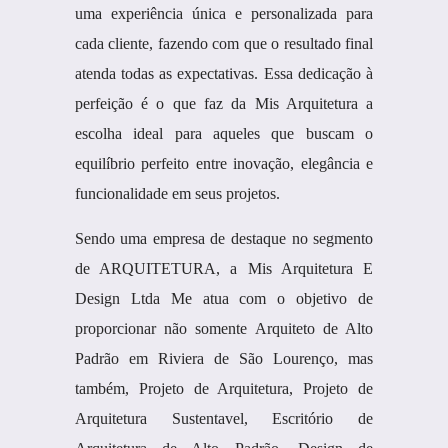
uma experiência única e personalizada para
cada cliente, fazendo com que o resultado final
atenda todas as expectativas. Essa dedicação à
perfeição é o que faz da Mis Arquitetura a
escolha ideal para aqueles que buscam o
equilíbrio perfeito entre inovação, elegância e
funcionalidade em seus projetos.
Sendo uma empresa de destaque no segmento
de ARQUITETURA, a Mis Arquitetura E
Design Ltda Me atua com o objetivo de
proporcionar não somente Arquiteto de Alto
Padrão em Riviera de São Lourenço, mas
também, Projeto de Arquitetura, Projeto de
Arquitetura Sustentavel, Escritório de