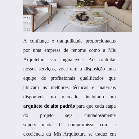
A confiança e tranquilidade proporcionadas
por uma empresa de renome como a Mis
Arquitetura são inigualáveis. Ao contratar
nossos serviços, você tem à disposição uma
equipe de profissionais qualificados que
utilizam as melhores técnicas e materiais
disponíveis no mercado, incluindo um
arquiteto de alto padrão
para que cada etapa
do projeto seja cuidadosamente
supervisionada. O compromisso com a
excelência da Mis Arquitetura se traduz em