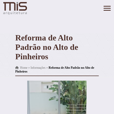
Reforma de Alto
Padrão no Alto de
Pinheiros
Home
»
Informações
»
Reforma de Alto Padrão no Alto de
Pinheiros