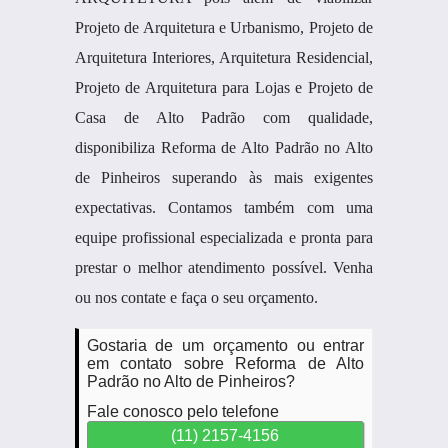
Projeto de Arquitetura e Urbanismo, Projeto de
Arquitetura Interiores, Arquitetura Residencial,
Projeto de Arquitetura para Lojas e Projeto de
Casa de Alto Padrão com qualidade,
disponibiliza Reforma de Alto Padrão no Alto
de Pinheiros superando às mais exigentes
expectativas. Contamos também com uma
equipe profissional especializada e pronta para
prestar o melhor atendimento possível. Venha
ou nos contate e faça o seu orçamento.
Gostaria de um orçamento ou entrar
em contato sobre Reforma de Alto
Padrão no Alto de Pinheiros?
Fale conosco pelo telefone
(11) 2157-4156