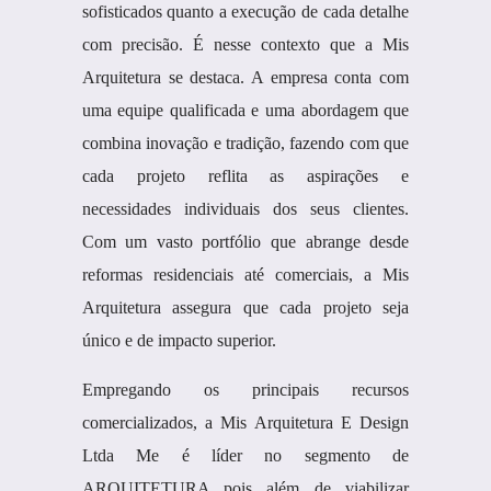
sofisticados quanto a execução de cada detalhe
com precisão. É nesse contexto que a Mis
Arquitetura se destaca. A empresa conta com
uma equipe qualificada e uma abordagem que
combina inovação e tradição, fazendo com que
cada projeto reflita as aspirações e
necessidades individuais dos seus clientes.
Com um vasto portfólio que abrange desde
reformas residenciais até comerciais, a Mis
Arquitetura assegura que cada projeto seja
único e de impacto superior.
Empregando os principais recursos
comercializados, a Mis Arquitetura E Design
Ltda Me é líder no segmento de
ARQUITETURA pois além de viabilizar