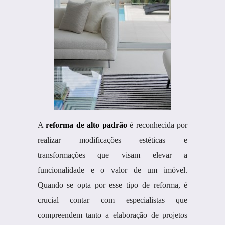
A
reforma de alto padrão
é reconhecida por
realizar modificações estéticas e
transformações que visam elevar a
funcionalidade e o valor de um imóvel.
Quando se opta por esse tipo de reforma, é
crucial contar com especialistas que
compreendem tanto a elaboração de projetos