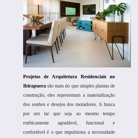
Projetos de Arquitetura Residenciais no
Ibirapuera
são mais do que simples plantas de
construção; eles representam a materialização
dos sonhos e desejos dos moradores. A busca
por um lar que seja ao mesmo tempo
estéticamente agradável, funcional e
confortável é o que impulsiona a necessidade