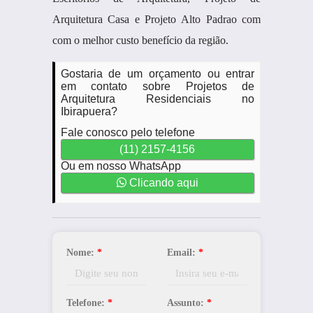
Arquitetura Casa e Projeto Alto Padrao com
com o melhor custo benefício da região.
Gostaria de um orçamento ou entrar
em contato sobre Projetos de
Arquitetura Residenciais no
Ibirapuera?
Fale conosco pelo telefone
(11) 2157-4156
Ou em nosso WhatsApp
Clicando aqui
Nome:
*
Email:
*
Telefone:
*
Assunto:
*