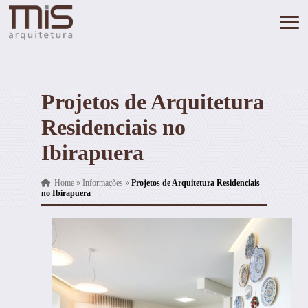
Projetos de Arquitetura
Residenciais no
Ibirapuera
Home
»
Informações
»
Projetos de Arquitetura Residenciais
no Ibirapuera