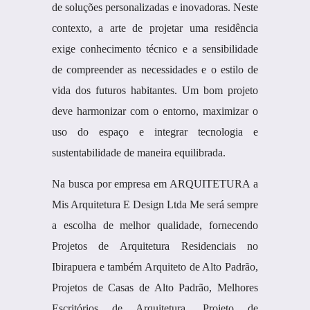
de soluções personalizadas e inovadoras. Neste
contexto, a arte de projetar uma residência
exige conhecimento técnico e a sensibilidade
de compreender as necessidades e o estilo de
vida dos futuros habitantes. Um bom projeto
deve harmonizar com o entorno, maximizar o
uso do espaço e integrar tecnologia e
sustentabilidade de maneira equilibrada.
Na busca por empresa em ARQUITETURA a
Mis Arquitetura E Design Ltda Me será sempre
a escolha de melhor qualidade, fornecendo
Projetos de Arquitetura Residenciais no
Ibirapuera e também Arquiteto de Alto Padrão,
Projetos de Casas de Alto Padrão, Melhores
Escritórios de Arquitetura, Projeto de