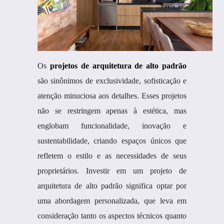
Os
projetos de arquitetura de alto padrão
são sinônimos de exclusividade, sofisticação e
atenção minuciosa aos detalhes. Esses projetos
não se restringem apenas à estética, mas
englobam funcionalidade, inovação e
sustentabilidade, criando espaços únicos que
refletem o estilo e as necessidades de seus
proprietários. Investir em um projeto de
arquitetura de alto padrão significa optar por
uma abordagem personalizada, que leva em
consideração tanto os aspectos técnicos quanto