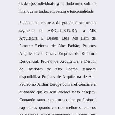
os desejos individuais, garantindo um resultado
final que se traduz em beleza e funcionalidade.
Sendo uma empresa de grande destaque no
segmento de ARQUITETURA, a Mis
Arquitetura E Design Ltda Me além de
fornecer Reforma de Alto Padrão, Projetos
Arquitetonicos Casas, Empresa de Reforma
Residencial, Projeto de Arquitetura e Design
de Interiores de Alto Padrão, também
disponibiliza Projetos de Arquitetura de Alto
Padrão no Jardim Europa com a eficiência e a
qualidade que os seus clientes tanto desejam.
Contando tanto com uma equipe profissional
capacitada, quanto com os melhores recursos