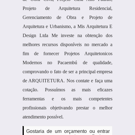
Projeto de Arquitetura Residencial,
Gerenciamento de Obra e Projeto de
Arquitetura e Urbanismo, a Mis Arquitetura E
Design Ltda Me investe na obtenção dos
melhores recursos disponíveis no mercado a
fim de fornecer Projetos Arquitetonicos
Modernos no Pacaembú de qualidade,
comprovando o fato de ser a principal empresa
de ARQUITETURA. Nos contate e faça uma
cotação. Possuímos as mais eficazes
ferramentas e os mais competentes
profissionais objetivando prestar o melhor
atendimento possível.
Gostaria de um orçamento ou entrar