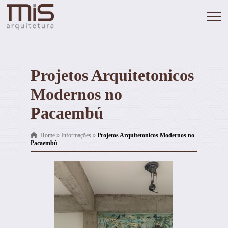
Projetos Arquitetonicos
Modernos no
Pacaembú
Home
»
Informações
»
Projetos Arquitetonicos Modernos no
Pacaembú