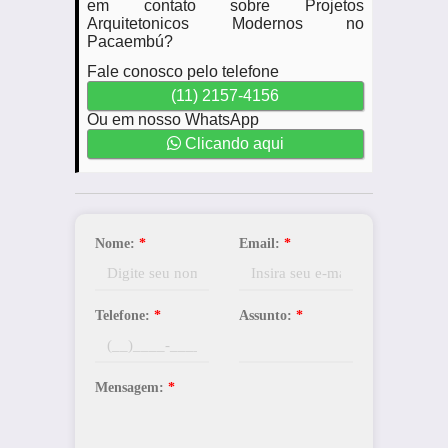
em contato sobre Projetos
Arquitetonicos Modernos no
Pacaembú?
Fale conosco pelo telefone
(11) 2157-4156
Ou em nosso WhatsApp
Clicando aqui
Nome:
*
Email:
*
Telefone:
*
Assunto:
*
Mensagem:
*