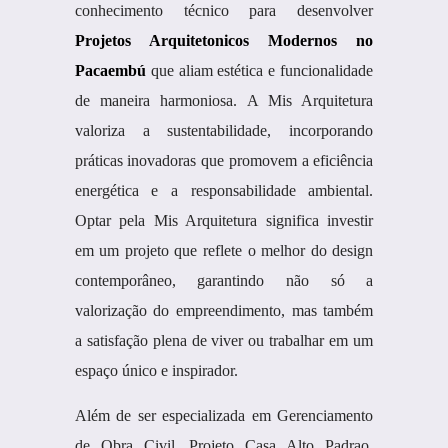
conhecimento técnico para desenvolver
Projetos Arquitetonicos Modernos no
Pacaembú
que aliam estética e funcionalidade
de maneira harmoniosa. A Mis Arquitetura
valoriza a sustentabilidade, incorporando
práticas inovadoras que promovem a eficiência
energética e a responsabilidade ambiental.
Optar pela Mis Arquitetura significa investir
em um projeto que reflete o melhor do design
contemporâneo, garantindo não só a
valorização do empreendimento, mas também
a satisfação plena de viver ou trabalhar em um
espaço único e inspirador.
Além de ser especializada em Gerenciamento
de Obra Civil, Projeto Casa Alto Padrao,