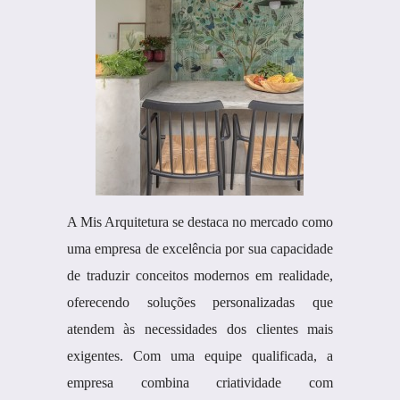
A Mis Arquitetura se destaca no mercado como
uma empresa de excelência por sua capacidade
de traduzir conceitos modernos em realidade,
oferecendo soluções personalizadas que
atendem às necessidades dos clientes mais
exigentes. Com uma equipe qualificada, a
empresa combina criatividade com