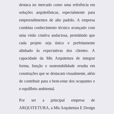
destaca no mercado como uma referência em
soluções arquitetônicas, especialmente para
empreendimentos de alto padrão. A empresa
combina conhecimento técnico avançado com
uma visão criativa audaciosa, permitindo que
cada projeto seja único e perfeitamente
alinhado às expectativas dos clientes. A
capacidade da Mis Arquitetura de integrar
forma, função e sustentabilidade resulta em
construções que se destacam visualmente, além
de contribuir para o bem-estar dos ocupantes e
o equilíbrio ambiental.
Por ser a principal empresa de
ARQUITETURA, a Mis Arquitetura E Design