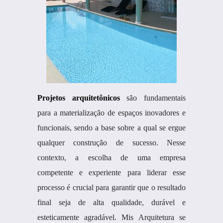
Projetos arquitetônicos
são fundamentais
para a materialização de espaços inovadores e
funcionais, sendo a base sobre a qual se ergue
qualquer construção de sucesso. Nesse
contexto, a escolha de uma empresa
competente e experiente para liderar esse
processo é crucial para garantir que o resultado
final seja de alta qualidade, durável e
esteticamente agradável. Mis Arquitetura se