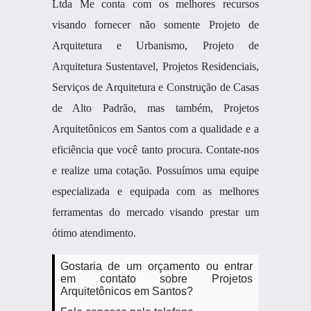
Ltda Me conta com os melhores recursos
visando fornecer não somente Projeto de
Arquitetura e Urbanismo, Projeto de
Arquitetura Sustentavel, Projetos Residenciais,
Serviços de Arquitetura e Construção de Casas
de Alto Padrão, mas também, Projetos
Arquitetônicos em Santos com a qualidade e a
eficiência que você tanto procura. Contate-nos
e realize uma cotação. Possuímos uma equipe
especializada e equipada com as melhores
ferramentas do mercado visando prestar um
ótimo atendimento.
Gostaria de um orçamento ou entrar
em contato sobre Projetos
Arquitetônicos em Santos?