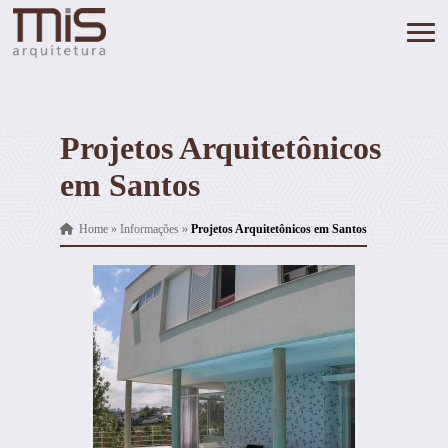
Projetos Arquitetônicos
em Santos
Home
»
Informações
»
Projetos Arquitetônicos em Santos